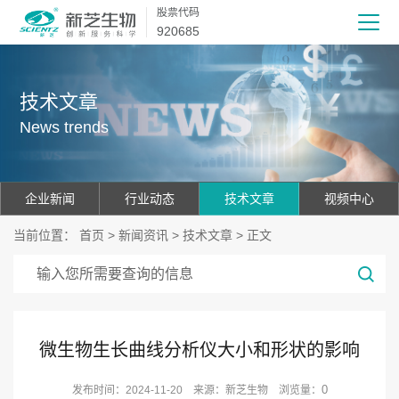
股票代码
920685
技术文章
News trends
企业新闻
行业动态
技术文章
视频中心
当前位置：
首页
>
新闻资讯
>
技术文章
> 正文
微生物生长曲线分析仪大小和形状的影响
0
发布时间：2024-11-20 来源：新芝生物 浏览量：