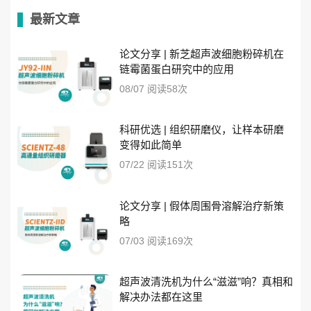
最新文章
论文分享 | 新芝超声波细胞粉碎机在
链霉菌蛋白研究中的应用
08/07 阅读58次
科研优选 | 组织研磨仪，让样本研磨
变得如此简单
07/22 阅读151次
论文分享 | 假体周围骨溶解治疗新策
略
07/03 阅读169次
超声波清洗机为什么“滋滋”响？真相和
解决办法都在这里