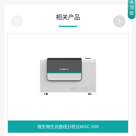
顶
部
相关产品
微生物生长曲线分析仪MGC-500