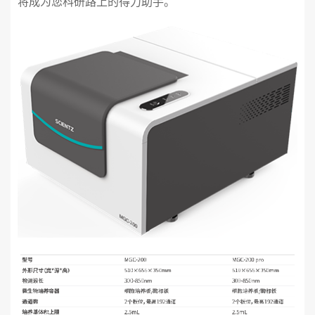
将成为您科研路上的得力助手。