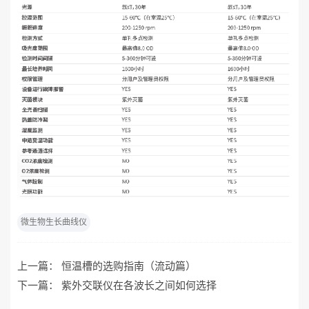
微生物生长曲线仪
上一篇：
恒温槽的选购指南（流动篇）
下一篇：
紫外交联仪在各波长之间如何选择