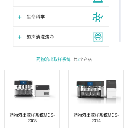
生命科学
超声清洗洁净
恒温水浴
药物溶出取样系统
共
2
个产品
冷冻干燥
药物检测
药物溶出仪
药物溶出取样系统MDS-
药物溶出取样系统MDS-
2008
2014