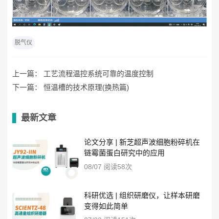
脱气仪
上一篇：
工艺流程温控系统可靠的温度控制
下一篇：
恒温槽的技术原理(换热篇)
最新文章
论文分享 | 新芝超声波细胞粉碎机在
链霉菌蛋白研究中的应用
08/07 阅读58次
科研优选 | 组织研磨仪，让样本研磨
变得如此简单