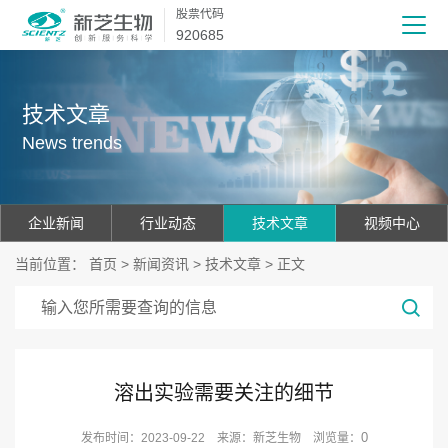
股票代码
920685
技术文章
News trends
企业新闻
行业动态
技术文章
视频中心
当前位置：
首页
>
新闻资讯
>
技术文章
> 正文
溶出实验需要关注的细节
0
发布时间：2023-09-22 来源：新芝生物 浏览量：