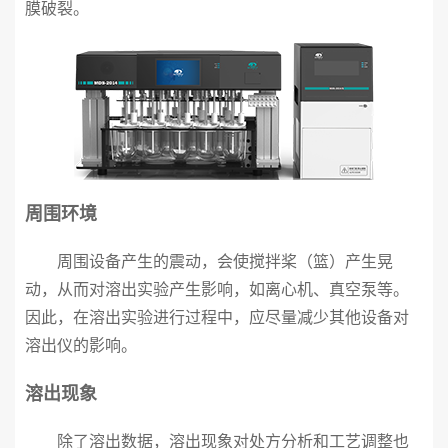
膜破裂。
周围环境
周围设备产生的震动，会使搅拌桨（篮）产生晃
动，从而对溶出实验产生影响，如离心机、真空泵等。
因此，在溶出实验进行过程中，应尽量减少其他设备对
溶出仪的影响。
溶出现象
除了溶出数据，溶出现象对处方分析和工艺调整也