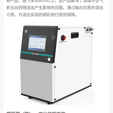
新产品，脱气率达80%以上。此产品解决了溶媒中空气
析出对药物溶出产生影响的问题。通过输出优质的溶出
介质，为溶出实验的顺利进行提供保障。