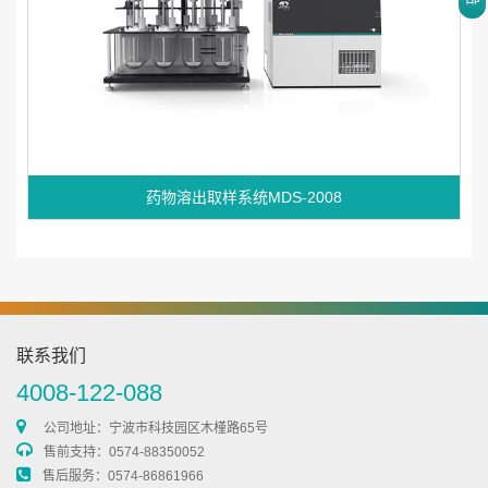
药物溶出取样系统MDS-2008
联系我们
4008-122-088
公司地址：宁波市科技园区木槿路65号
售前支持：0574-88350052
售后服务：0574-86861966