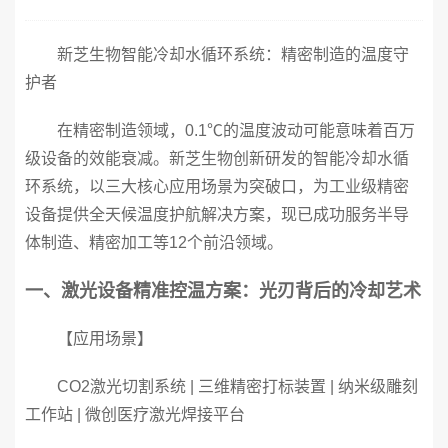
新芝生物智能冷却水循环系统：精密制造的温度守
护者
在精密制造领域，0.1℃的温度波动可能意味着百万
级设备的效能衰减。新芝生物创新研发的智能冷却水循
环系统，以三大核心应用场景为突破口，为工业级精密
设备提供全天候温度护航解决方案，现已成功服务半导
体制造、精密加工等12个前沿领域。
一、激光设备精准控温方案：光刃背后的冷却艺术
【应用场景】
CO2激光切割系统 | 三维精密打标装置 | 纳米级雕刻
工作站 | 微创医疗激光焊接平台