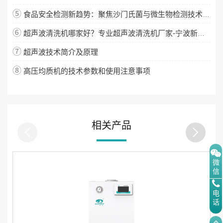
⑤
食品安全检测新趋势：聚焦沙门氏菌与微生物检测技术升级
⑥
超声波清洗机哪家好？专业超声波清洗机厂家-宁波新芝生物
⑦
超声波技术简介及原理
⑧
高压均质机的技术参数和使用注意事项
相关产品
微
信
电
话