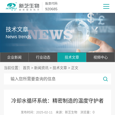
股票代码
920685
技术文章
News trends
企业新闻
行业动态
技术文章
视频中心
当前位置：
首页
>
新闻资讯
>
技术文章
> 正文
冷却水循环系统：精密制造的温度守护者
0
发布时间：2025-02-11 来源：新芝生物 浏览量：