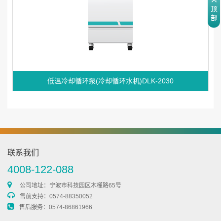
顶
部
低温冷却循环泵(冷却循环水机)DLK-2030
联系我们
4008-122-088
公司地址：宁波市科技园区木槿路65号
售前支持：0574-88350052
售后服务：0574-86861966