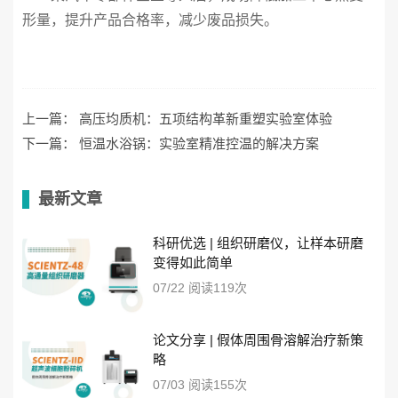
形量，提升产品合格率，减少废品损失。
上一篇：
高压均质机：五项结构革新重塑实验室体验
下一篇：
恒温水浴锅：实验室精准控温的解决方案
最新文章
科研优选 | 组织研磨仪，让样本研磨
变得如此简单
07/22 阅读119次
论文分享 | 假体周围骨溶解治疗新策
略
07/03 阅读155次