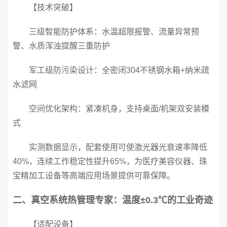
【技术突破】
三级智能防护体系：水温超限报警、流量异常预
警、水质浑浊提醒三重防护
军工级防污染设计：全密闭304不锈钢水箱+纳米疏
水滤网
空间优化架构：紧凑机身，支持桌面/机架双安装模
式
实测数据显示，配套使用可使激光器光衰速率降低
40%，连续工作稳定性提升65%，为医疗美容仪器、珠
宝精加工设备等高端应用场景提供可靠保障。
二、真空系统热管理专家：温度±0.3℃的工业奇迹
【适配设备】