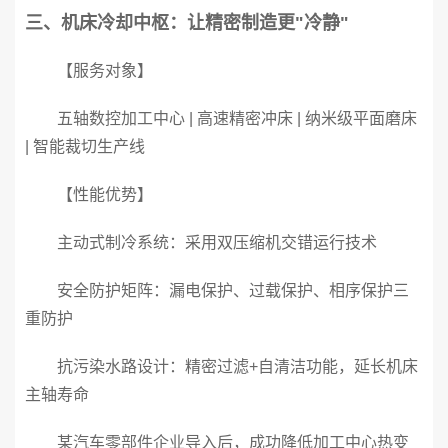
三、机床冷却中枢：让精密制造更"冷静"
【服务对象】
五轴数控加工中心 | 高速精密冲床 | 纳米级平面磨床
| 智能裁切生产线
【性能优势】
主动式制冷系统：采用双压缩机交错运行技术
安全防护矩阵：漏电保护、过载保护、相序保护三
重防护
抗污染水路设计：精密过滤+自清洁功能，延长机床
主轴寿命
某汽车零部件企业导入后，成功降低加工中心热变