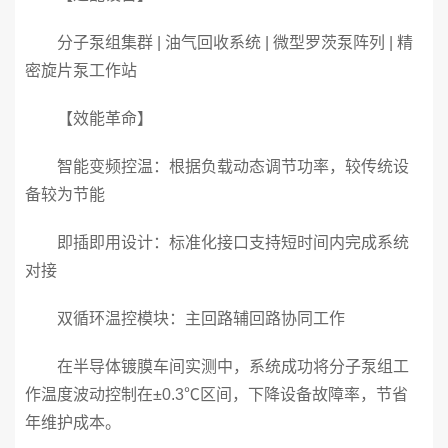
分子泵组集群 | 油气回收系统 | 微型罗茨泵阵列 | 精
密旋片泵工作站
【效能革命】
智能变频控温：根据负载动态调节功率，较传统设
备较为节能
即插即用设计：标准化接口支持短时间内完成系统
对接
双循环温控模块：主回路辅回路协同工作
在半导体镀膜车间实测中，系统成功将分子泵组工
作温度波动控制在±0.3℃区间，下降设备故障率，节省
年维护成本。