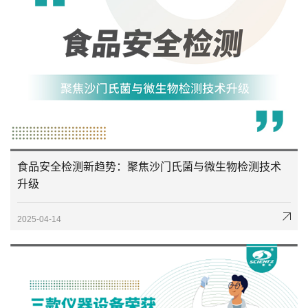
食品安全检测新趋势：聚焦沙门氏菌与微生物检测技术
升级
2025-04-14