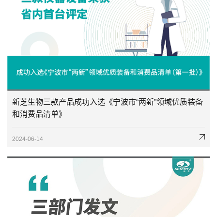
新芝生物三款产品成功入选《宁波市“两新”领域优质装备
和消费品清单》
2024-06-14