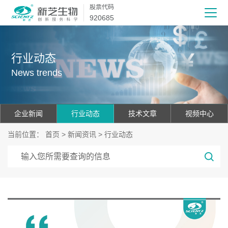
股票代码
920685
行业动态
News trends
企业新闻
行业动态
技术文章
视频中心
当前位置：
首页
>
新闻资讯
>
行业动态