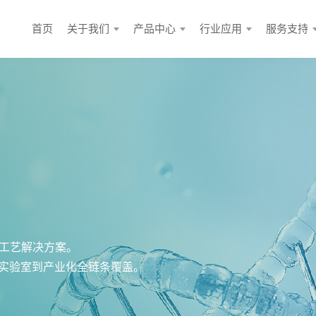
首页
关于我们
产品中心
行业应用
服务支持
工艺解决方案。
实现实验室到产业化全链条覆盖。