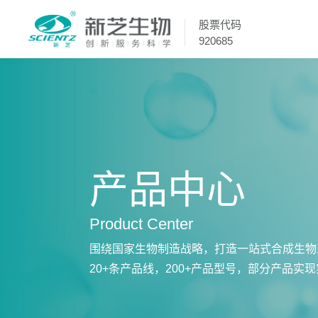
股票代码
920685
产品中心
Product Center
围绕国家生物制造战略，打造一站式合成生物
20+条产品线，200+产品型号，部分产品