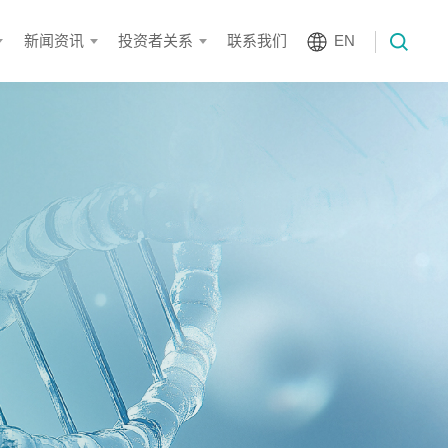
新闻资讯
投资者关系
联系我们
EN