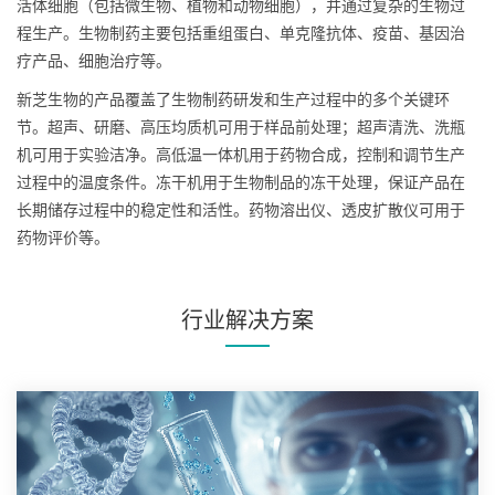
活体细胞（包括微生物、植物和动物细胞），并通过复杂的生物过
程生产。生物制药主要包括重组蛋白、单克隆抗体、疫苗、基因治
疗产品、细胞治疗等。
新芝生物的产品覆盖了生物制药研发和生产过程中的多个关键环
节。超声、研磨、高压均质机可用于样品前处理；超声清洗、洗瓶
机可用于实验洁净。高低温一体机用于药物合成，控制和调节生产
过程中的温度条件。冻干机用于生物制品的冻干处理，保证产品在
长期储存过程中的稳定性和活性。药物溶出仪、透皮扩散仪可用于
药物评价等。
行业解决方案