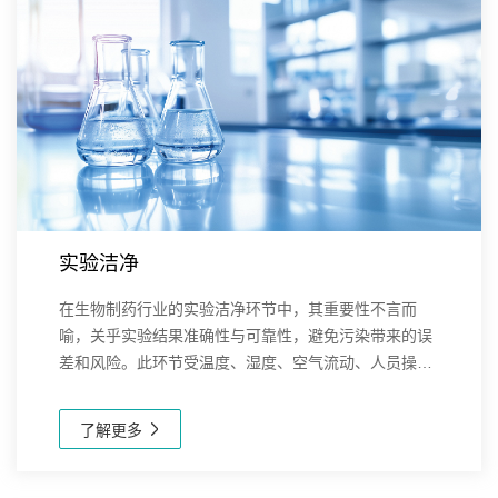
实验洁净
在生物制药行业的实验洁净环节中，其重要性不言而
喻，关乎实验结果准确性与可靠性，避免污染带来的误
差和风险。此环节受温度、湿度、空气流动、人员操
作、设备清洁等多种因素影响，需保持适宜温度和湿
度，控制空气洁净度和流向，规范人员着装与行为，对
了解更多
实验器...