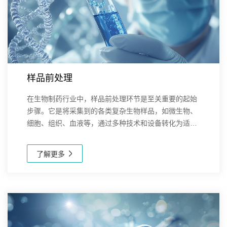
样品前处理
在生物制药行业中，样品前处理环节是至关重要的起始
步骤。它是将采集到的各类复杂生物样品，如微生物、
细胞、组织、血液等，通过多种技术和设备转化为适合
后续分析、检测、药物研发流程的状态。这一环节包括
细胞破碎、组织研磨、成分提取等操作，需运用超声
了解更多
粉...