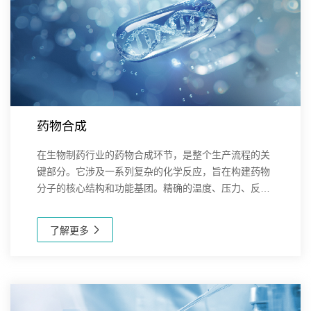
药物合成
在生物制药行业的药物合成环节，是整个生产流程的关
键部分。它涉及一系列复杂的化学反应，旨在构建药物
分子的核心结构和功能基团。精确的温度、压力、反应
时间、原料配比等条件对于反应的选择性、转化率和产
物质量至关重要。合成过程需要使用多种高纯度的原
了解更多
料...