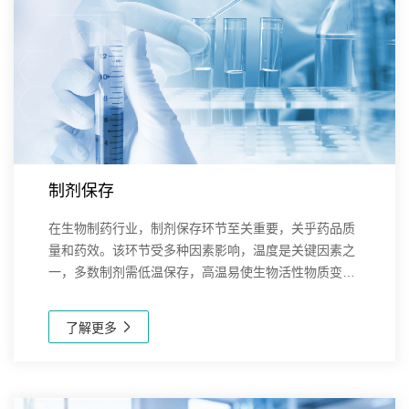
制剂保存
在生物制药行业，制剂保存环节至关重要，关乎药品质
量和药效。该环节受多种因素影响，温度是关键因素之
一，多数制剂需低温保存，高温易使生物活性物质变
性、酶失活;湿度也有显著影响，高湿度可能导致吸湿、
水解和微生物滋生，低湿度对部分制剂也可能有不良
了解更多
作...