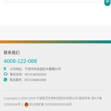
部
联系我们
4008-122-088
公司地址：宁波市科技园区木槿路65号
售前支持：0574-88350052
售后服务：0574-86861966
Copyright © 2024-2026 宁波新芝生物科技股份有限公司 版权所有
浙ICP备
12028246号-1
浙公网安备 33020902000538号