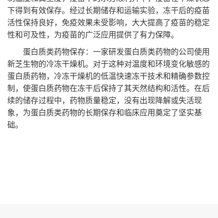
下得到有效保存。经过长期储存和运输实验，冻干后的疫苗
活性保持良好，免疫效果未受影响，大大提高了疫苗的稳定
性和可及性，为疫苗的广泛应用提供了有力保障。
蛋白质类药物保存：一家研发蛋白质类药物的公司使用
新芝生物的冷冻干燥机。对于这种对温度和环境变化敏感的
蛋白质药物，冷冻干燥机的低温快速冻干技术和精确参数控
制，使蛋白质药物在冻干后保持了其天然结构和活性。在后
续的储存过程中，药物质量稳定，没有出现降解或失活现
象，为蛋白质类药物的长期保存和临床应用奠定了坚实基
础。