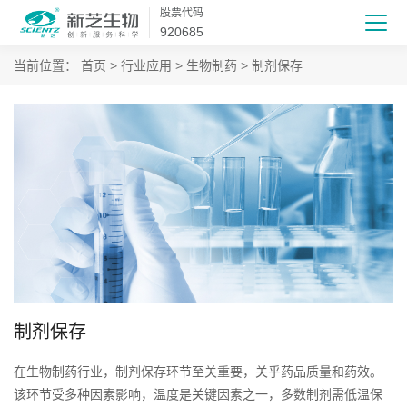
股票代码
920685
当前位置：
首页
>
行业应用
>
生物制药
> 制剂保存
制剂保存
在生物制药行业，制剂保存环节至关重要，关乎药品质量和药效。
该环节受多种因素影响，温度是关键因素之一，多数制剂需低温保