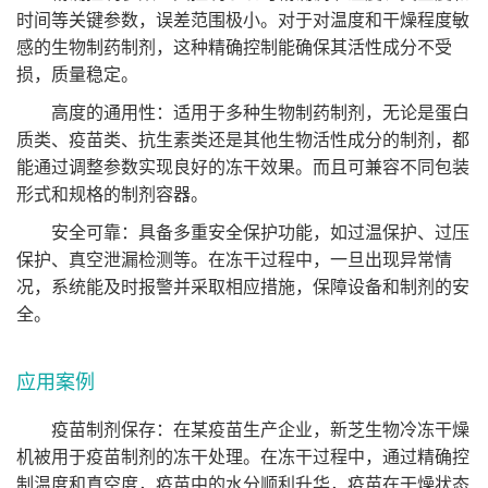
时间等关键参数，误差范围极小。对于对温度和干燥程度敏
感的生物制药制剂，这种精确控制能确保其活性成分不受
损，质量稳定。
高度的通用性：适用于多种生物制药制剂，无论是蛋白
质类、疫苗类、抗生素类还是其他生物活性成分的制剂，都
能通过调整参数实现良好的冻干效果。而且可兼容不同包装
形式和规格的制剂容器。
安全可靠：具备多重安全保护功能，如过温保护、过压
保护、真空泄漏检测等。在冻干过程中，一旦出现异常情
况，系统能及时报警并采取相应措施，保障设备和制剂的安
全。
应用案例
疫苗制剂保存：在某疫苗生产企业，新芝生物冷冻干燥
机被用于疫苗制剂的冻干处理。在冻干过程中，通过精确控
制温度和真空度，疫苗中的水分顺利升华，疫苗在干燥状态