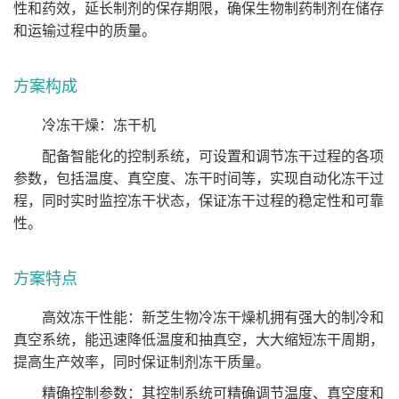
性和药效，延长制剂的保存期限，确保生物制药制剂在储存
和运输过程中的质量。
方案构成
冷冻干燥：冻干机
配备智能化的控制系统，可设置和调节冻干过程的各项
参数，包括温度、真空度、冻干时间等，实现自动化冻干过
程，同时实时监控冻干状态，保证冻干过程的稳定性和可靠
性。
方案特点
高效冻干性能：新芝生物冷冻干燥机拥有强大的制冷和
真空系统，能迅速降低温度和抽真空，大大缩短冻干周期，
提高生产效率，同时保证制剂冻干质量。
精确控制参数：其控制系统可精确调节温度、真空度和