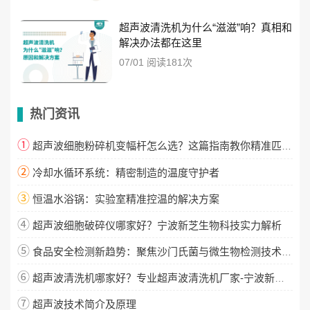
超声波清洗机为什么“滋滋”响？真相和
解决办法都在这里
07/01 阅读181次
热门资讯
①
超声波细胞粉碎机变幅杆怎么选？这篇指南教你精准匹配！
②
冷却水循环系统：精密制造的温度守护者
③
恒温水浴锅：实验室精准控温的解决方案
④
超声波细胞破碎仪哪家好？宁波新芝生物科技实力解析
⑤
食品安全检测新趋势：聚焦沙门氏菌与微生物检测技术升级
⑥
超声波清洗机哪家好？专业超声波清洗机厂家-宁波新芝生物
⑦
超声波技术简介及原理