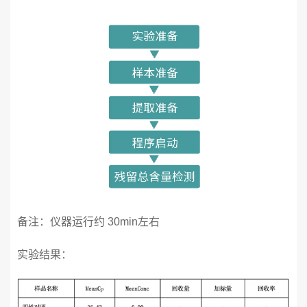
备注：仪器运行约 30min左右
实验结果：