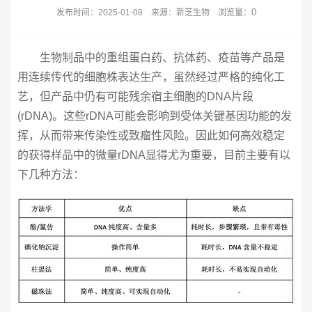
0
发布时间：2025-01-08 来源：新芝生物 浏览量：
生物制品中的重组蛋白药、抗体药、疫苗等产品是
用连续传代的细胞株表达生产，虽然经过严格的纯化工
艺，但产品中仍有可能残余宿主细胞的DNA片段
(rDNA)。这些rDNA可能会影响到受体关键基因功能的发
挥，从而带来传染性或致瘤性风险。因此如何高效稳定
的获得样品中的微量rDNA显得尤为重要，目前主要有以
下几种方法：