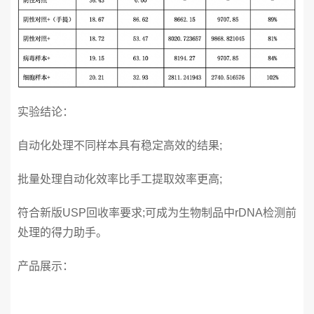
实验结论：
自动化处理不同样本具有稳定高效的结果;
批量处理自动化效率比手工提取效率更高;
符合新版USP回收率要求;可成为生物制品中rDNA检测前
处理的得力助手。
产品展示：