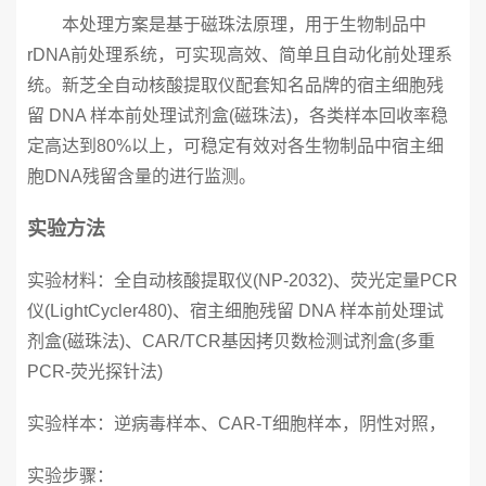
本处理方案是基于磁珠法原理，用于生物制品中
rDNA前处理系统，可实现高效、简单且自动化前处理系
统。新芝全自动核酸提取仪配套知名品牌的宿主细胞残
留 DNA 样本前处理试剂盒(磁珠法)，各类样本回收率稳
定高达到80%以上，可稳定有效对各生物制品中宿主细
胞DNA残留含量的进行监测。
实验方法
实验材料：全自动核酸提取仪(NP-2032)、荧光定量PCR
仪(LightCycler480)、宿主细胞残留 DNA 样本前处理试
剂盒(磁珠法)、CAR/TCR基因拷贝数检测试剂盒(多重
PCR-荧光探针法)
实验样本：逆病毒样本、CAR-T细胞样本，阴性对照，
实验步骤：