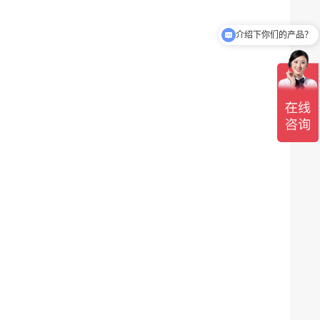
介绍下你们的产品？