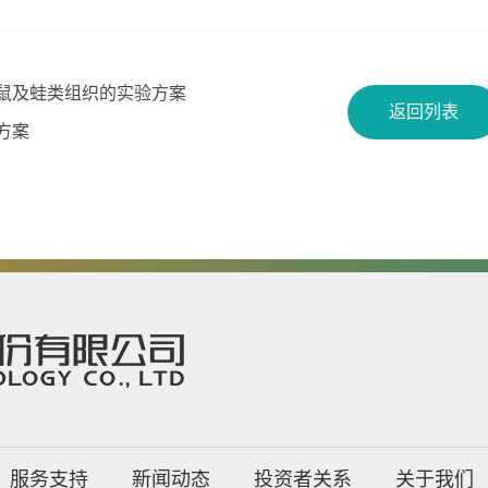
鼠及蛙类组织的实验方案
返回列表
方案
服务支持
新闻动态
投资者关系
关于我们