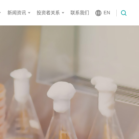
新闻资讯
投资者关系
联系我们
EN