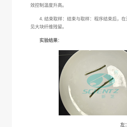
效控制温度升高。
4. 结束取样：结束与取样：程序结束后，在
见大块纤维残留。
实验结果
：
左