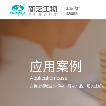
股票代码
920685
应用案例
Application case
在特定领域或情境中，展示产品、服务或解决