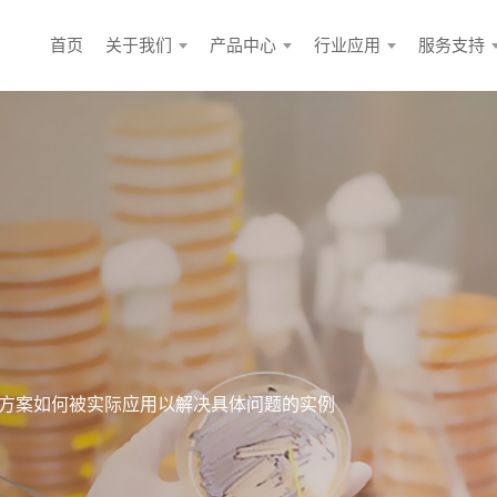
首页
关于我们
产品中心
行业应用
服务支持
方案如何被实际应用以解决具体问题的实例