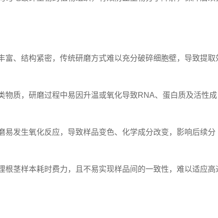
富、结构紧密，传统研磨方式难以充分破碎细胞壁，导致提取
物质，研磨过程中易因升温或氧化导致RNA、蛋白质及活性成
易发生氧化反应，导致样品变色、化学成分改变，影响后续分
根茎样本耗时费力，且不易实现样品间的一致性，难以适应高