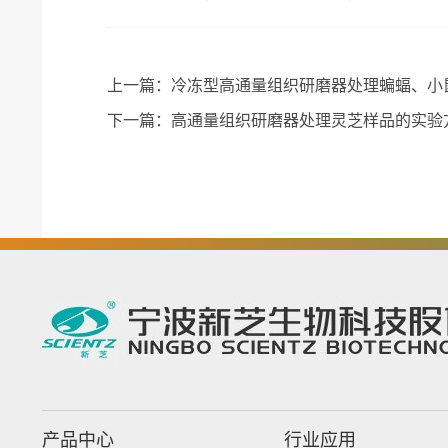
上一篇：
冷冻型高通量组织研磨器处理蝙蝠、小
下一篇：
高通量组织研磨器处理灵芝样品的实验
产品中心
行业应用