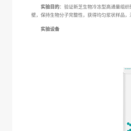
实验目的
：验证新芝生物冷冻型高通量组织
壁，保持生物分子完整性，获得均匀浆状样品，
实验设备