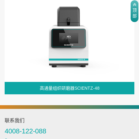
顶
部
高通量组织研磨器SCIENTZ-48
联系我们
4008-122-088