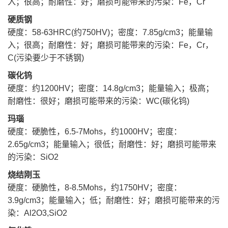
入；很高；耐磨性：好；磨损可能带来的污染：Fe，Cr
硬质钢
硬度：58-63HRC(约750HV)
；
密度：7.85g/cm3；能量输
入；很高；耐磨性：好；磨损可能带来的污染：Fe，Cr，
C(污染要少于不锈钢)
碳化钨
硬度：约1200HV
；
密度：14.8g/cm3；能量输入；极高；
耐磨性：很好；磨损可能带来的污染：WC(碳化钨)
玛瑙
硬度：硬脆性，6.5-7Mohs，约1000HV
；
密度：
2.65g/cm3；能量输入；很低；耐磨性：好；磨损可能带来
的污染：SiO2
烧结刚玉
硬度：硬脆性，8-8.5Mohs，约1750HV
；
密度：
3.9g/cm3；能量输入；低；耐磨性：好；磨损可能带来的污
染：Al2O3,SiO2