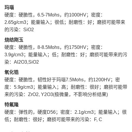
玛瑙
硬度：硬脆性，6.5-7Mohs，约1000HV
；
密度：
2.65g/cm3；能量输入；很低；耐磨性：好；磨损可能带来
的污染：SiO2
烧结刚玉
硬度：硬脆性，8-8.5Mohs，约1750HV
；
密度：
3.9g/cm3；能量输入；低；耐磨性：好；磨损可能带来的污
染：Al2O3,SiO2
氧化锆
硬度：硬脆性，韧性好于玛瑙7.5Mohs，约1200HV
；
密
度：5.9g/cm3；能量输入；高；耐磨性：很好；磨损可能带
来的污染：ZrO2, Y2O3(极微量，不影响分析结果)
特氟隆
硬度：弹性的，硬度D56
；
密度：2.1g/cm3；能量输入；很
低；耐磨性：很好；磨损可能带来的污染：F, C