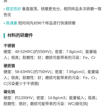
高
• 稳定性好
垂直振荡，研磨更充分，相同样品多次研磨一致
性优
• 高通量
短时间内对96个样品进行快速研磨
材料的研磨件
不锈钢
硬度：48-52HRC(约550HV)
；
密度：7.8g/cm3；能量输
入；很高；耐磨性：好；磨损可能带来的污染：Fe，Cr
硬质钢
硬度：58-63HRC(约750HV)
；
密度：7.85g/cm3；能量输
入；很高；耐磨性：好；磨损可能带来的污染：Fe，Cr，
C(污染要少于不锈钢)
碳化钨
硬度：约1200HV
；
密度：14.8g/cm3；能量输入；极高；
耐磨性：很好；磨损可能带来的污染：WC(碳化钨)