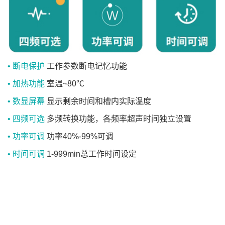
• 断电保护
工作参数断电记忆功能
• 加热功能
室温~80℃
• 数显屏幕
显示剩余时间和槽内实际温度
• 四频可选
多频转换功能，各频率超声时间独立设置
• 功率可调
功率40%-99%可调
• 时间可调
1-999min总工作时间设定