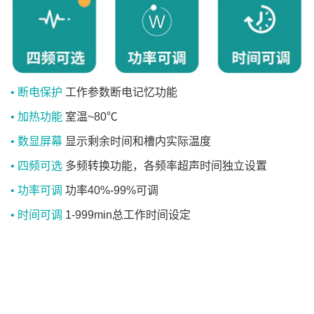
• 断电保护
工作参数断电记忆功能
• 加热功能
室温~80℃
• 数显屏幕
显示剩余时间和槽内实际温度
• 四频可选
多频转换功能，各频率超声时间独立设置
• 功率可调
功率40%-99%可调
• 时间可调
1-999min总工作时间设定