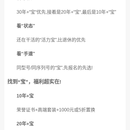
30年+“宝“优先,接着是20年+“宝“,最后是10年+“宝”
看“状态”
还在干活的“活力宝”,比退休的优先
看“手速”
同型号/同序列号的“宝”,先报名的先选!
找到“宝”，福利超实在!
10年+宝
荣誉证书+高端套装+1000元或5折置换
20年+宝