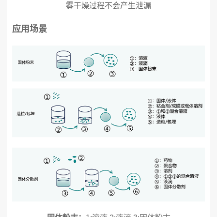
雾干燥过程不会产生泄漏
应用场景