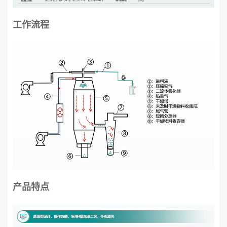
工作流程
产品特点