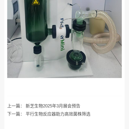
上一篇：
新芝生物2025年3月展会预告
下一篇：
平行生物反应器助力高效菌株筛选