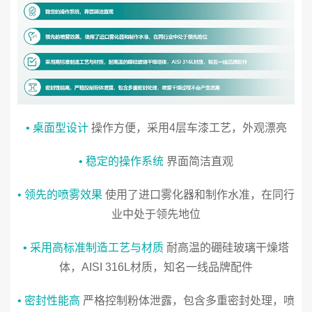
• 桌面型设计
操作方便，采用4层车漆工艺，外观漂亮
• 稳定的操作系统
界面简洁直观
• 领先的喷雾效果
使用了进口雾化器和制作水准，在同行
业中处于领先地位
• 采用高标准制造工艺与材质
耐高温的硼硅玻璃干燥塔
体，AISI 316L材质，知名一线品牌配件
• 密封性能高
严格控制粉体泄露，包含多重密封处理，喷