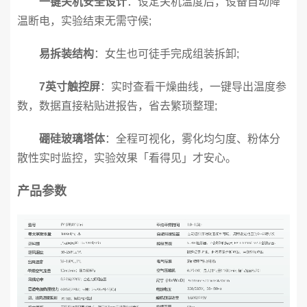
一键关机安全设计
：设定关机温度后，设备自动降
温断电，实验结束无需守候;
易拆装结构
：女生也可徒手完成组装拆卸;
7英寸触控屏
：实时查看干燥曲线，一键导出温度参
数，数据直接粘贴进报告，省去繁琐整理;
硼硅玻璃塔体
：全程可视化，雾化均匀度、粉体分
散性实时监控，实验效果「看得见」才安心。
产品参数