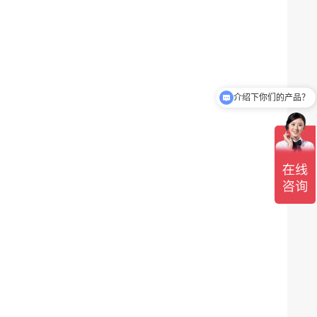
介绍下你们的产品？
产品报价多少呢？