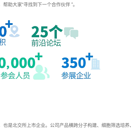
帮助大家“寻找到下一个合作伙伴 ”。
也是北交所上市企业。公司产品横跨分子构建、细胞筛选培养