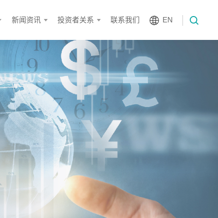
新闻资讯
投资者关系
联系我们
EN