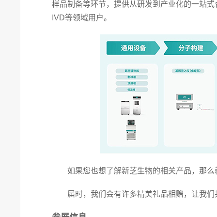
样品制备等环节，提供从研发到产业化的一站式
IVD等领域用户。
如果您也想了解新芝生物的相关产品，那么就让
届时，我们会有许多精美礼品相赠，让我们共同期