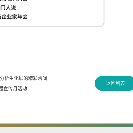
分析生化展的精彩瞬间
返回列表
主题宣传月活动