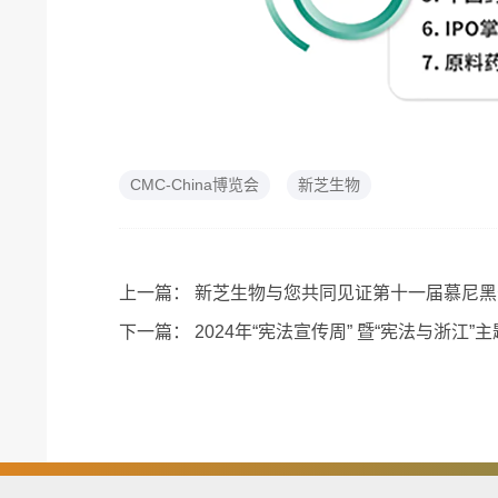
CMC-China博览会
新芝生物
上一篇：
新芝生物与您共同见证第十一届慕尼黑
下一篇：
2024年“宪法宣传周” 暨“宪法与浙江”