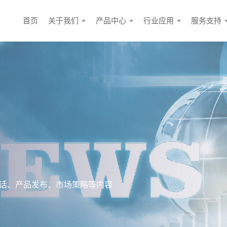
首页
关于我们
产品中心
行业应用
服务支持
话、产品发布、市场策略等内容