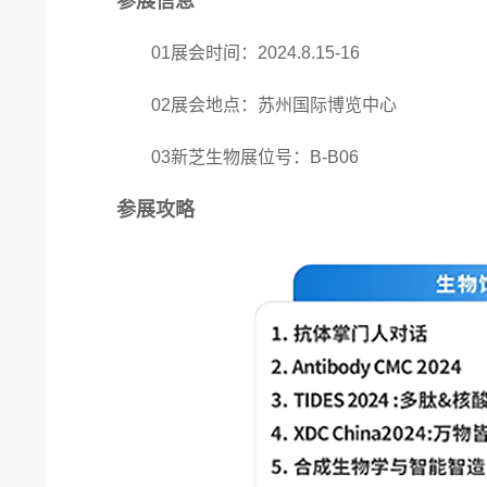
参展信息
01展会时间：2024.8.15-16
02展会地点：苏州国际博览中心
03新芝生物展位号：B-B06
参展攻略