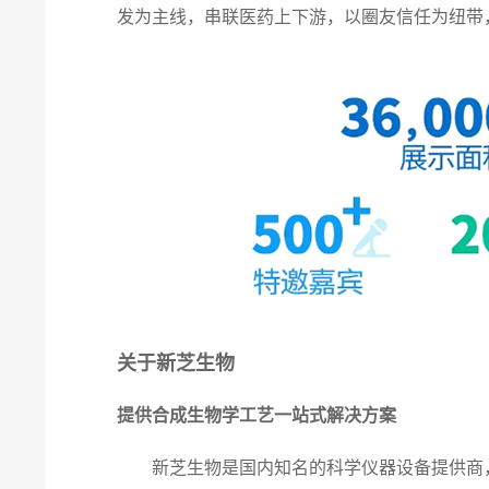
发为主线，串联医药上下游，以圈友信任为纽带，
关于新芝生物
提供合成生物学工艺一站式解决方案
新芝生物是国内知名的科学仪器设备提供商，