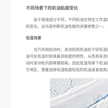
不同场景下的机油粘度变化
由于组成成分不同，不同机油在特定工作温度
的变化，这也是判断机油性能的关键参数之一。
低温场景
当汽车刚启动时，发动机和机油处于较低温度
油可在低温时就具备低粘度的特性，从而具有流
动时发动机内部摩擦损耗。因此低温场景下机油
方地区，需要选择低温粘度较低的机油或者提高