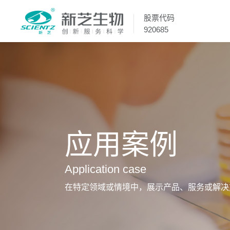
股票代码
920685
应用案例
Application case
在特定领域或情境中，展示产品、服务或解决