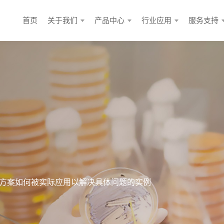
首页
关于我们
产品中心
行业应用
服务支持
方案如何被实际应用以解决具体问题的实例