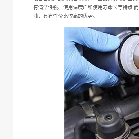
有清洁性强、使用温度广和使用寿命长等特点;
油，具有性价比较高的优势。