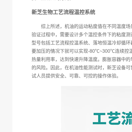
新芝生物工艺流程温控系统
综上所述，机油的运动粘度值在不同温度场景
验证过程中，需要设计多个温控条件下的粘度测试
型号包括工艺流程控温系统、落地恒温冷却循环
要加压的情况下就可以实现-80℃~300℃连续
热量利用率，达到快速升降温度。膨胀容器中的
的风险。因此，在机油性能测试时，新芝设备可
试人员提供安全、可靠、可控的操作体验。