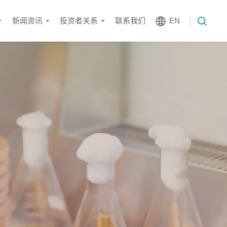
新闻资讯
投资者关系
联系我们
EN