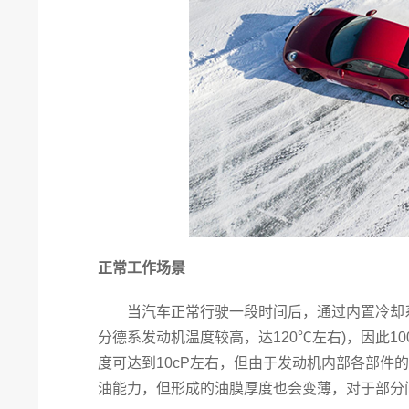
正常工作场景
当汽车正常行驶一段时间后，通过内置冷却系统
分德系发动机温度较高，达120℃左右)，因此
度可达到10cP左右，但由于发动机内部各部件
油能力，但形成的油膜厚度也会变薄，对于部分