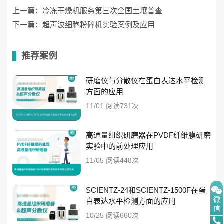
上一篇：
冷冻干燥机服务第三次全国土壤普查
下一篇：
超声波细胞粉碎机实验案例及应用
推荐案例
研磨仪与分散仪在蛋白表达水平检测
方面的应用
11/01 阅读731次
高通量组织研磨器在PVDF纤维膜研磨
实验中的前处理应用
11/05 阅读448次
SCIENTZ-24和SCIENTZ-1500F在蛋
微
白表达水平检测方面的应用
信
10/25 阅读660次