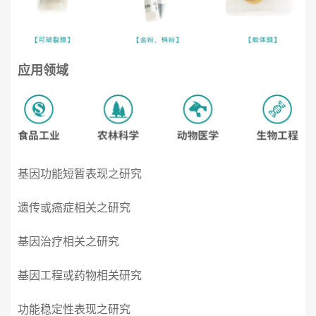
应用领域
基因功能短暂表现之研究
遗传或癌症相关之研究
基因治疗相关之研究
基因工程或药物相关研究
功能稳定性表现之研究