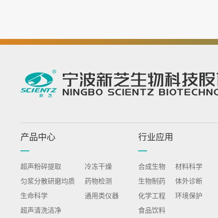
产品中心
行业应用
超声粉碎提取
冷冻干燥
合成生物
材料科学
匀浆分散研磨均质
药物检测
生物制药
体外诊断
生命科学
通用类仪器
化学工程
环境保护
超声清洗洁净
食品饮料