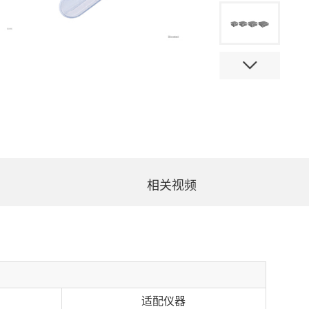
相关视频
适配仪器