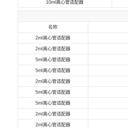
10ml离心管适配器
名称
2ml离心管适配器
2ml离心管适配器
5ml离心管适配器
5ml离心管适配器
2ml离心管适配器
5ml离心管适配器
5ml离心管适配器
2ml离心管适配器
2ml离心管适配器