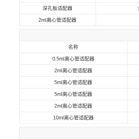
深孔板适配器
2ml离心管适配器
名称
0.5ml离心管适配器
2ml离心管适配器
5ml离心管适配器
5ml离心管适配器
2ml离心管适配器
10ml离心管适配器