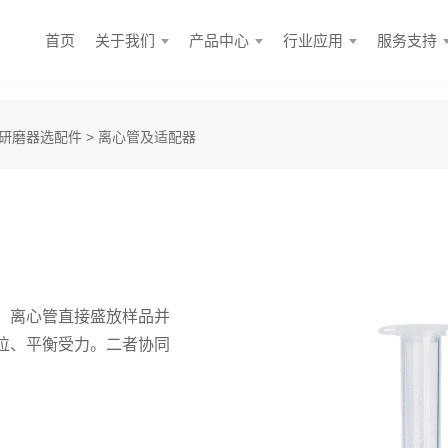
首页
关于我们
产品中心
行业应用
服务支持
研磨器选配件
> 离心管及适配器
。离心管直接盛放样品并
位、平衡受力。二者协同