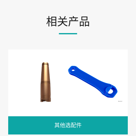
相关产品
其他选配件