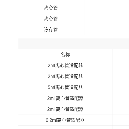
离心管
离心管
冻存管
名称
2ml离心管适配器
2ml离心管适配器
5ml离心管适配器
2ml 离心管适配器
2ml 离心管适配器
0.2ml离心管适配器