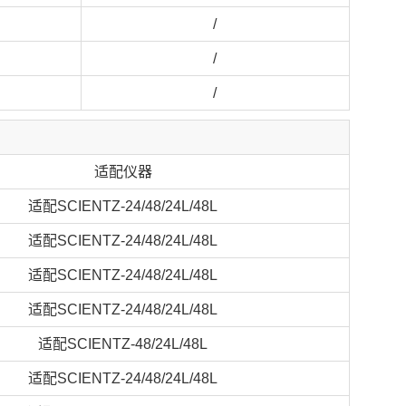
/
/
/
适配仪器
适配SCIENTZ-24/48/24L/48L
适配SCIENTZ-24/48/24L/48L
适配SCIENTZ-24/48/24L/48L
适配SCIENTZ-24/48/24L/48L
适配SCIENTZ-48/24L/48L
适配SCIENTZ-24/48/24L/48L