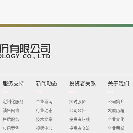
服务支持
新闻动态
投资者关系
关于我们
定制化服务
企业新闻
实时股价
公司简介
销售网络
行业动态
公司公告
发展历程
售后服务
技术文章
投资者热线
企业文化
应用案例
视频中心
投资者交流
企业荣誉