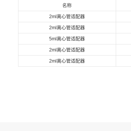
名称
2ml离心管适配器
2ml离心管适配器
5ml离心管适配器
2ml离心管适配器
2ml离心管适配器