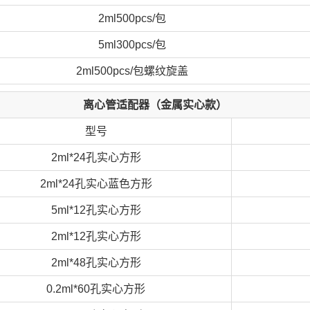
2ml500pcs/包
5ml300pcs/包
2ml500pcs/包螺纹旋盖
离心管适配器（金属实心款）
型号
2ml*24孔实心方形
2ml*24孔实心蓝色方形
5ml*12孔实心方形
2ml*12孔实心方形
2ml*48孔实心方形
0.2ml*60孔实心方形