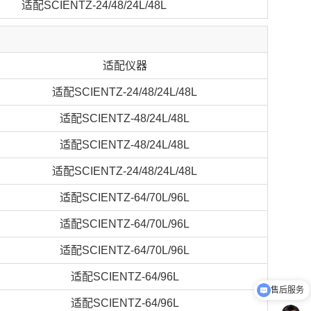
适配SCIENTZ-24/48/24L/48L
适配仪器
适配SCIENTZ-24/48/24L/48L
适配SCIENTZ-48/24L/48L
适配SCIENTZ-48/24L/48L
适配SCIENTZ-24/48/24L/48L
适配SCIENTZ-64/70L/96L
适配SCIENTZ-64/70L/96L
适配SCIENTZ-64/70L/96L
适配SCIENTZ-64/96L
售后服务
适配SCIENTZ-64/96L