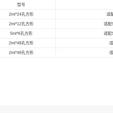
型号
2ml*24孔方形
适配
2ml*12孔方形
适配SC
5ml*6孔方形
适配SC
2ml*48孔方形
适
2ml*48孔方形
适