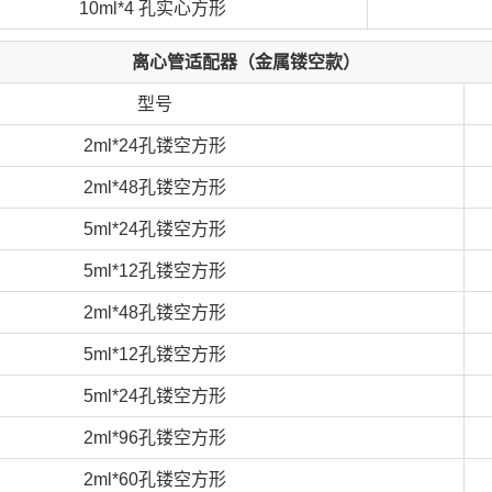
10ml*4 孔实心方形
离心管适配器（金属镂空款）
型号
2ml*24孔镂空方形
2ml*48孔镂空方形
5ml*24孔镂空方形
5ml*12孔镂空方形
2ml*48孔镂空方形
5ml*12孔镂空方形
5ml*24孔镂空方形
2ml*96孔镂空方形
2ml*60孔镂空方形