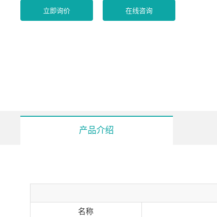
立即询价
在线咨询
产品介绍
名称