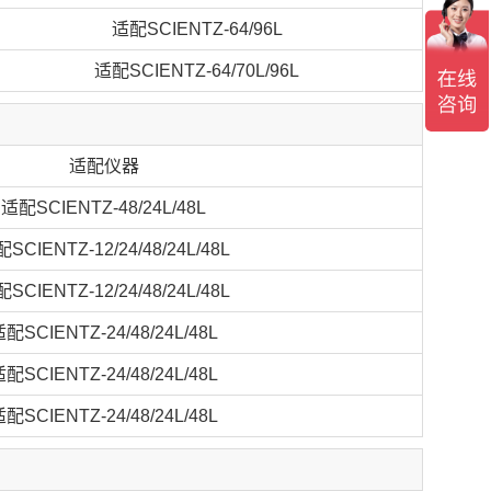
适配SCIENTZ-64/96L
适配SCIENTZ-64/70L/96L
适配仪器
适配SCIENTZ-48/24L/48L
SCIENTZ-12/24/48/24L/48L
SCIENTZ-12/24/48/24L/48L
配SCIENTZ-24/48/24L/48L
配SCIENTZ-24/48/24L/48L
配SCIENTZ-24/48/24L/48L