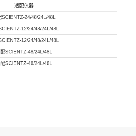
适配仪器
SCIENTZ-24/48/24L/48L
IENTZ-12/24/48/24L/48L
IENTZ-12/24/48/24L/48L
配SCIENTZ-48/24L/48L
配SCIENTZ-48/24L/48L