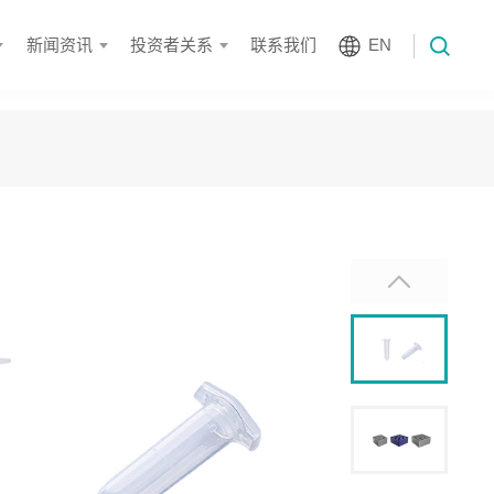
新闻资讯
投资者关系
联系我们
EN