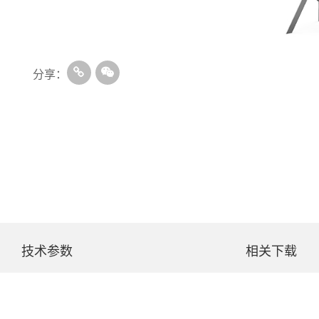
分享：
技术参数
相关下载