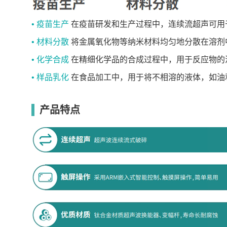
• 疫苗生产
在疫苗研发和生产过程中，连续流超声可用
• 材料分散
将金属氧化物等纳米材料均匀地分散在溶剂
• 化学合成
在精细化学品的合成过程中，用于反应物的
• 样品乳化
在食品加工中，用于将不相溶的液体，如油
产品特点