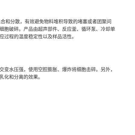
合和分散，有效避免物料堆积导致的堵塞或者团聚问
细胞破碎。产品由超声部件、反应釜、循环泵、冷却单
应过程的温度稳定性以及样品活性。
交变水压强，使用空腔膨胀、爆炸将细胞击碎。另外，
乳化和分离的效果。