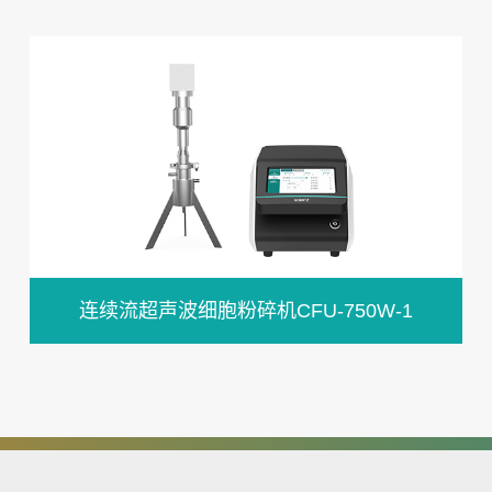
连续流超声波细胞粉碎机CFU-750W-1