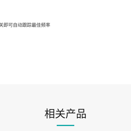
关即可自动跟踪最佳频率
相关产品