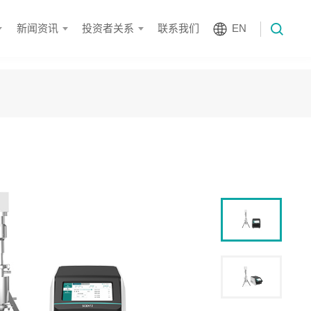
新闻资讯
投资者关系
联系我们
EN