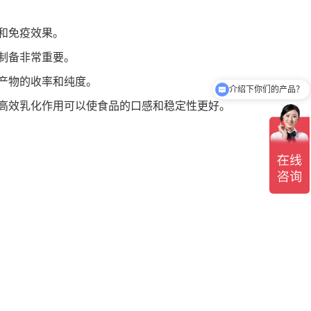
和免疫效果。
制备非常重要。
产物的收率和纯度。
介绍下你们的产品？
高效乳化作用可以使食品的口感和稳定性更好。