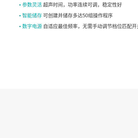
• 参数灵活
超声时间，功率连续可调，稳定性好
• 智能储存
可创建并储存多达50组操作程序
• 数字电源
自适应最佳频率，无需手动调节档位匹配开