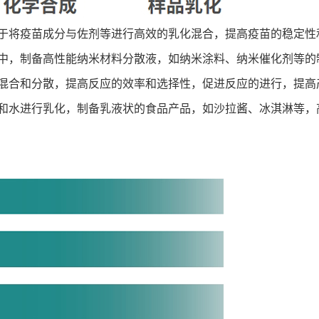
于将疫苗成分与佐剂等进行高效的乳化混合，提高疫苗的稳定性
中，制备高性能纳米材料分散液，如纳米涂料、纳米催化剂等的
混合和分散，提高反应的效率和选择性，促进反应的进行，提高
和水进行乳化，制备乳液状的食品产品，如沙拉酱、冰淇淋等，