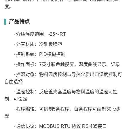
度。
产品特点
· 介质温度范围：-25～RT
· 外壳材质：冷轧板喷塑
· 控制系统：PID模糊控制
· 操作面板：7英寸彩色触摸屏，温度曲线显示、记录
· 控温对象：物料温度控制与导热介质出口温度控制可
自由选择
· 温差控制：反应釜夹套温度与物料温度的温差可控
制、可设定
· 程序编辑：可编制5条程序，每条程序可编制30段步
骤
· 通信协议：MODBUS RTU 协议 RS 485接口