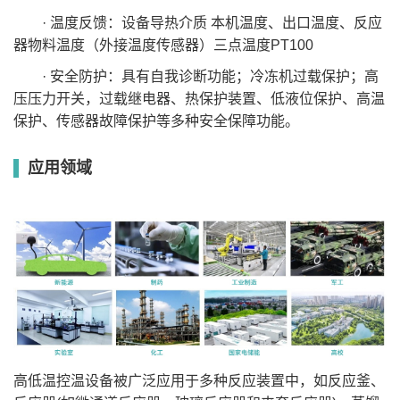
· 温度反馈：设备导热介质 本机温度、出口温度、反应
器物料温度（外接温度传感器）三点温度PT100
· 安全防护：具有自我诊断功能；冷冻机过载保护；高
压压力开关，过载继电器、热保护装置、低液位保护、高温
保护、传感器故障保护等多种安全保障功能。
应用领域
高低温控温设备被广泛应用于多种反应装置中，如反应釜、