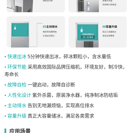
• 快速出冰
5分钟快速出冰，碎冰颗粒小，含水量低
• 环保节能
采用高效国际品牌压缩机，环境友好，制冷快，
寿命长
• 故障自检
一键启动，故障自诊断
• 人性化设计
紫外杀菌，原装净水器，纯净制冰防结垢
• 主动排水
告别无地漏烦恼，实现高位排水
• 容量升级
真正大容量储冰，满足各类需求
应用场景