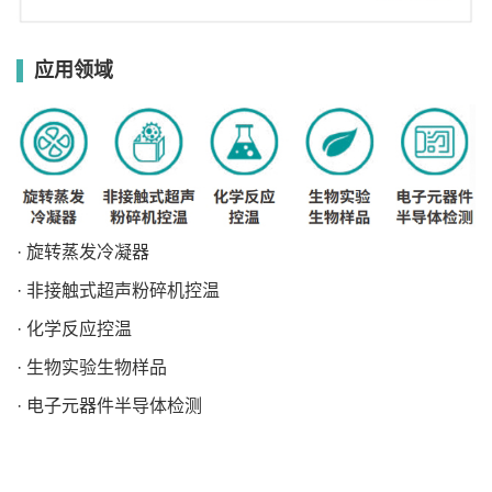
应用领域
· 旋转蒸发冷凝器
· 非接触式超声粉碎机控温
· 化学反应控温
· 生物实验生物样品
· 电子元器件半导体检测