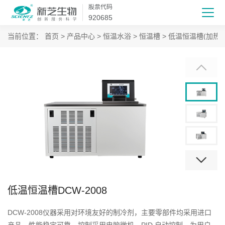
股票代码
920685
当前位置：
首页
>
产品中心
>
恒温水浴
>
恒温槽
>
低温恒温槽(加热/
低温恒温槽DCW-2008
DCW-2008仪器采用对环境友好的制冷剂，主要零部件均采用进口
产品，性能稳定可靠，控制采用电脑微机、PID 自动控制。为用户