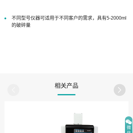
不同型号仪器可适用于不同客户的需求，具有5-2000ml
的破碎量
相关产品
微
信