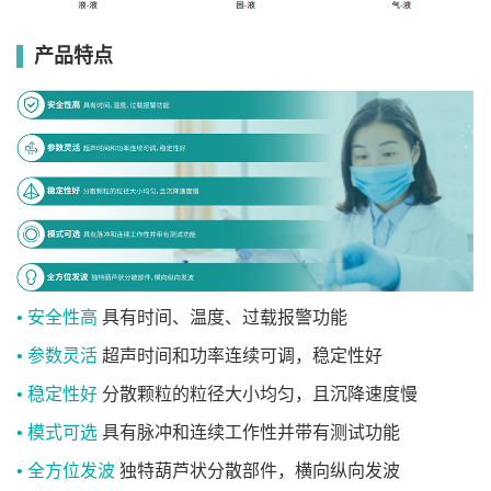
产品特点
• 安全性高
具有时间、温度、过载报警功能
• 参数灵活
超声时间和功率连续可调，稳定性好
• 稳定性好
分散颗粒的粒径大小均匀，且沉降速度慢
• 模式可选
具有脉冲和连续工作性并带有测试功能
• 全方位发波
独特葫芦状分散部件，横向纵向发波