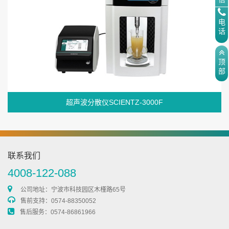
电
话
顶
部
超声波分散仪SCIENTZ-3000F
联系我们
4008-122-088
公司地址：宁波市科技园区木槿路65号
售前支持：0574-88350052
售后服务：0574-86861966