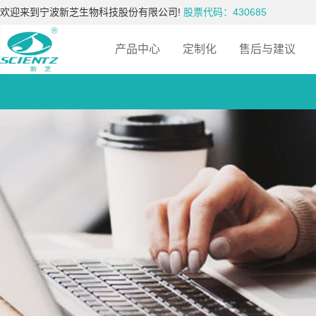
欢迎来到宁波新芝生物科技股份有限公司!
股票代码：430685
产品中心
定制化
售后与建议