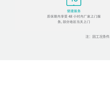
注：因工况条件