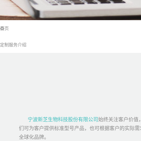
首页
定制服务介绍
宁波新芝生物科技股份有限公司
始终关注客户价值
们可为客户提供标准型号产品，也可根据客户的实际需
全球化品牌。