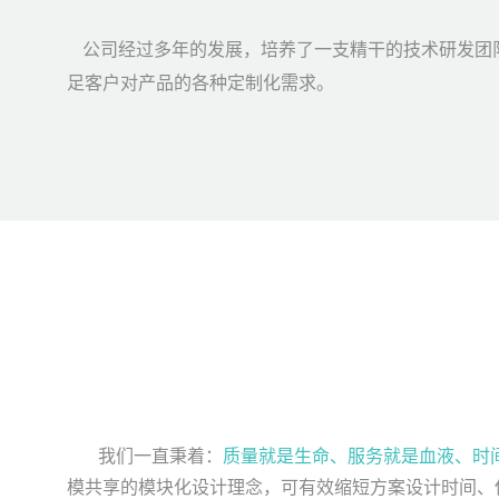
公司经过多年的发展，培养了一支精干的技术研发团
足客户对产品的各种定制化需求。
我们一直秉着：
质量就是生命、服务就是血液、时
模共享的模块化设计理念，可有效缩短方案设计时间、