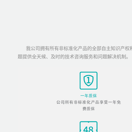
我公司拥有所有非标准化产品的全部自主知识产权
题提供全天候、及时的技术咨询服务和问题解决机制。