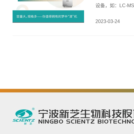
设备，如：LC-
越不止这一个环节
2023-03-24