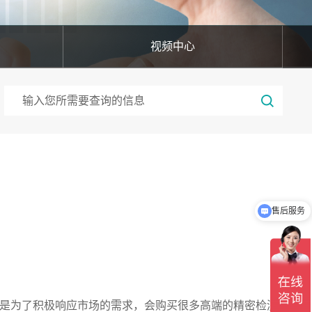
视频中心
售后服务
是为了积极响应市场的需求，会购买很多高端的精密检测