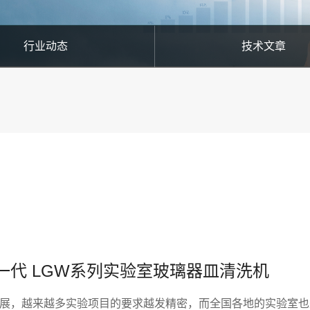
行业动态
技术文章
一代 LGW系列实验室玻璃器皿清洗机
展，越来越多实验项目的要求越发精密，而全国各地的实验室也