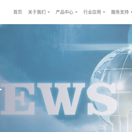
首页
关于我们
产品中心
行业应用
服务支持
合