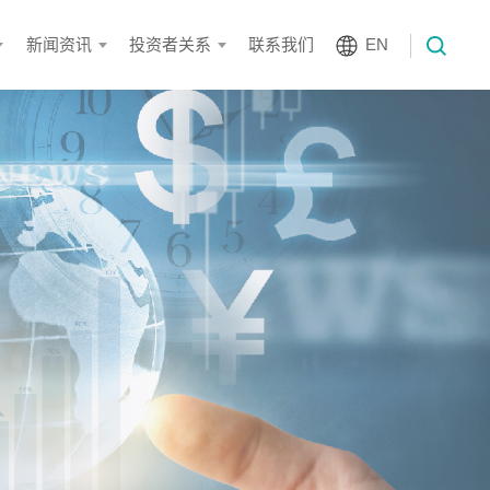
新闻资讯
投资者关系
联系我们
EN