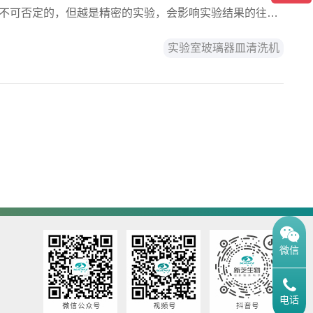
作用是不可否定的，但越是精密的实验，会影响实验结果的往往
实验室玻璃器皿清洗机
微信
电话