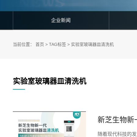
企业新闻
当前位置：
首页
>
TAG标签
>
实验室玻璃器皿清洗机
实验室玻璃器皿清洗机
新芝生物新
随着现代科技的发