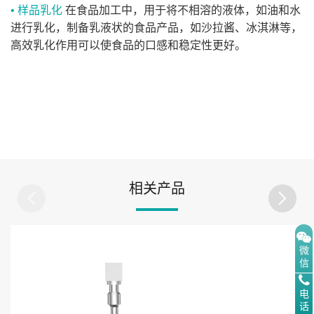
• 样品乳化
在食品加工中，用于将不相溶的液体，如油和水
进行乳化，制备乳液状的食品产品，如沙拉酱、冰淇淋等，
高效乳化作用可以使食品的口感和稳定性更好。
相关产品
微
信
电
话