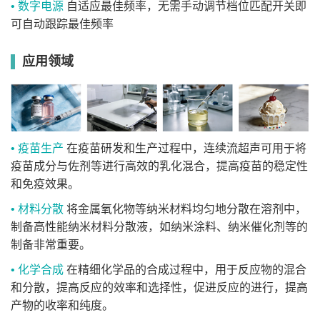
• 数字电源
自适应最佳频率，无需手动调节档位匹配开关即
可自动跟踪最佳频率
应用领域
• 疫苗生产
在疫苗研发和生产过程中，连续流超声可用于将
疫苗成分与佐剂等进行高效的乳化混合，提高疫苗的稳定性
和免疫效果。
• 材料分散
将金属氧化物等纳米材料均匀地分散在溶剂中，
制备高性能纳米材料分散液，如纳米涂料、纳米催化剂等的
制备非常重要。
• 化学合成
在精细化学品的合成过程中，用于反应物的混合
和分散，提高反应的效率和选择性，促进反应的进行，提高
产物的收率和纯度。