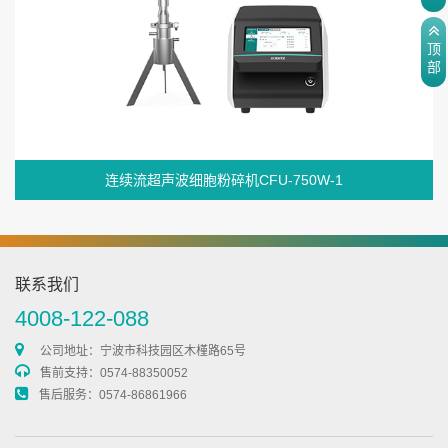
顶
部
连续流超声波细胞粉碎机CFU-750W-1
联系我们
4008-122-088
公司地址：宁波市科技园区木槿路65号
售前支持：0574-88350052
售后服务：0574-86861966