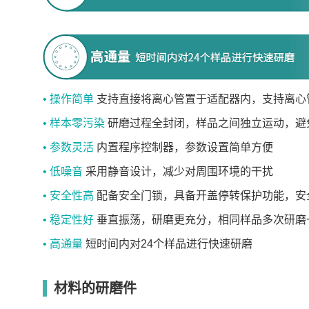
• 操作简单
支持直接将离心管置于适配器内，支持离心
• 样本零污染
研磨过程全封闭，样品之间独立运动，避
• 参数灵活
内置程序控制器，参数设置简单方便
• 低噪音
采用静音设计，减少对周围环境的干扰
• 安全性高
配备安全门锁，具备开盖停转保护功能，安
• 稳定性好
垂直振荡，研磨更充分，相同样品多次研磨
• 高通量
短时间内对24个样品进行快速研磨
材料的研磨件