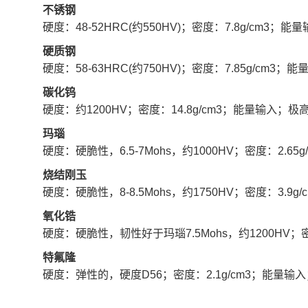
不锈钢
硬度：48-52HRC(约550HV)
；
密度：7.8g/cm3；
硬质钢
硬度：58-63HRC(约750HV)
；
密度：7.85g/cm3
碳化钨
硬度：约1200HV
；
密度：14.8g/cm3；能量输入
玛瑙
硬度：硬脆性，6.5-7Mohs，约1000HV
；
密度：2.6
烧结刚玉
硬度：硬脆性，8-8.5Mohs，约1750HV
；
密度：3.9g
氧化锆
硬度：硬脆性，韧性好于玛瑙7.5Mohs，约1200HV
；
特氟隆
硬度：弹性的，硬度D56
；
密度：2.1g/cm3；能量