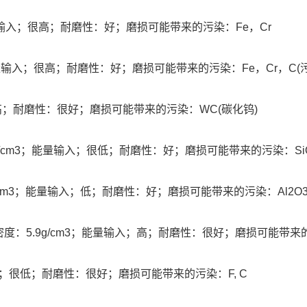
能量输入；很高；耐磨性：好；磨损可能带来的污染：Fe，Cr
；能量输入；很高；耐磨性：好；磨损可能带来的污染：Fe，Cr，C(
；极高；耐磨性：很好；磨损可能带来的污染：WC(碳化钨)
5g/cm3；能量输入；很低；耐磨性：好；磨损可能带来的污染：Si
/cm3；能量输入；低；耐磨性：好；磨损可能带来的污染：Al2O3,
密度：5.9g/cm3；能量输入；高；耐磨性：很好；磨损可能带来的污
输入；很低；耐磨性：很好；磨损可能带来的污染：F, C