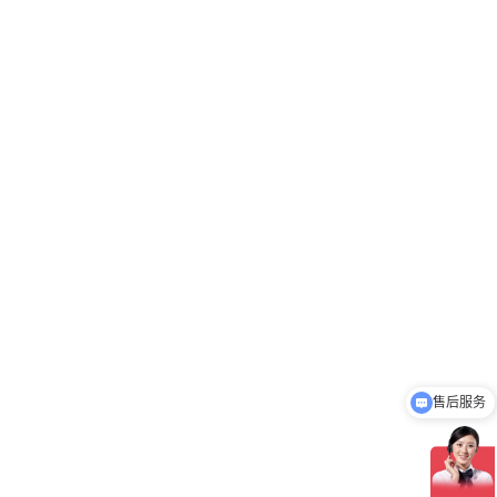
售后服务
介绍下你们的产品？