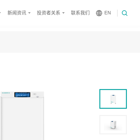
新闻资讯
投资者关系
联系我们
EN