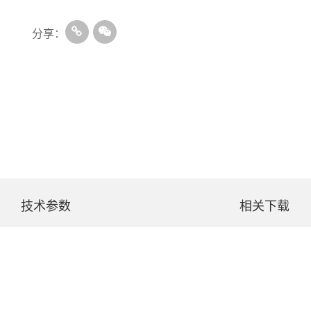
分享：
技术参数
相关下载
SCIENTZ-48L
SCIENTZ-48L