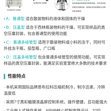
• A：普通型
适合散装物料的液体和固体的干燥
• B：压盖型
适合于西林瓶装物料的干燥，可实现样品的真
空压塞封装，包含普通型的使用功能
• C：普通多岐管型
适用于散装物料或小料的冻干，同时可
外挂冻干瓶，茄型瓶，广口瓶
• D：压盖多岐管型
包含普通多岐管型的使用功能，可实现
样品的真空压塞封装，能满足实验室里绝大多数的技术要求
性能特点
· 本机采用国际品牌恩布拉科压缩机制冷，制冷迅速，冷阱
温度低
· 采用7寸真彩触摸液晶屏控制系统，操作便捷，且功能强大
· 工业嵌入式操作系统，ARM9核心控制电路设计，32位