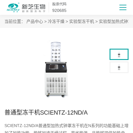
股票代码
920685
当前位置：
产品中心
>
冷冻干燥
>
实验型冻干机
>
实验型加热式钟罩
普通型冻干机SCIENTZ-12ND/A
SCIENTZ-12ND/A普通型加热式钟罩冻干机在N系列的功能基础上增
加了加热功能，能够加速干燥过程，节省能源，且能够提供加热曲