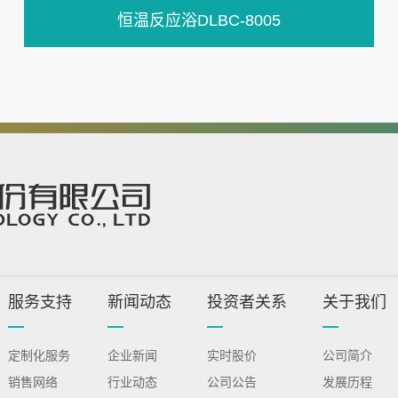
恒温反应浴DLBC-8005
服务支持
新闻动态
投资者关系
关于我们
定制化服务
企业新闻
实时股价
公司简介
销售网络
行业动态
公司公告
发展历程