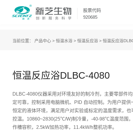
股票代码
920685
当前位置：
产品中心
>
恒温水浴
>
恒温反应浴
> 恒温反应浴DLBC
恒温反应浴DLBC-4080
DLBC-4080仪器采用对环境友好的制冷剂，主要零部件
定可靠，控制采用电脑微机、PID 自动控制。为用户提
恒定的液体环境，满足用户对实验或标定的温度需求，也
控温。10860~2830(25℃/W)制冷量，-40-98℃温度范围
作槽容积，2.5kW加热功率，11.4kW/h整机功率。