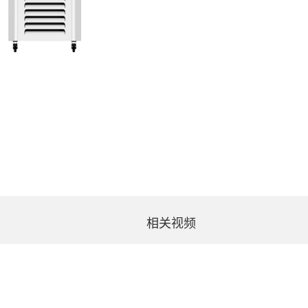
相关视频
DLBC- 4050
DLBC- 8050
DLBC- 4080
DLBC- 8080