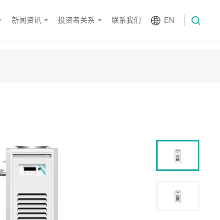
新闻资讯
投资者关系
联系我们
EN