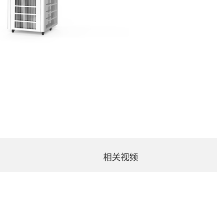
相关视频
DLBC- 4050
DLBC- 8050
DLBC- 4080
DLBC- 8080