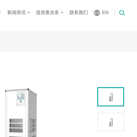
新闻资讯
投资者关系
联系我们
EN