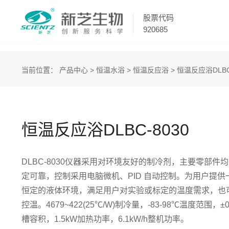
股票代码
920685
当前位置：
产品中心
>
恒温水浴
>
恒温反应浴
> 恒温反应浴DLBC
恒温反应浴DLBC-8030
DLBC-8030仪器采用对环境友好的制冷剂，主要零部件
定可靠，控制采用电脑微机、PID 自动控制。为用户提
恒定的液体环境，满足用户对实验或标定的温度需求，也
控温。4679~422(25℃/W)制冷量，-83-98℃温度范围，
槽容积，1.5kW加热功率，6.1kW/h整机功率。