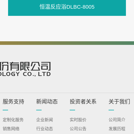
恒温反应浴DLBC-8005
服务支持
新闻动态
投资者关系
关于我们
定制化服务
企业新闻
实时股价
公司简介
销售网络
行业动态
公司公告
发展历程