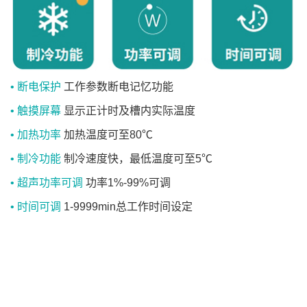
• 断电保护
工作参数断电记忆功能
• 触摸屏幕
显示正计时及槽内实际温度
• 加热功率
加热温度可至80℃
• 制冷功能
制冷速度快，最低温度可至5℃
• 超声功率可调
功率1%-99%可调
• 时间可调
1-9999min总工作时间设定