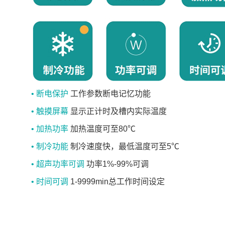
• 断电保护
工作参数断电记忆功能
• 触摸屏幕
显示正计时及槽内实际温度
• 加热功率
加热温度可至80℃
• 制冷功能
制冷速度快，最低温度可至5℃
• 超声功率可调
功率1%-99%可调
• 时间可调
1-9999min总工作时间设定