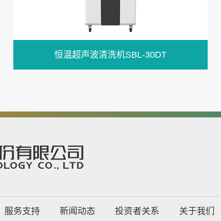
恒温超声波清洗机SBL-30DT
服务支持
新闻动态
投资者关系
关于我们