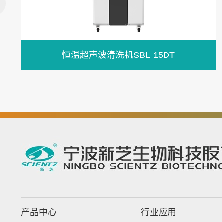
恒温超声波清洗机SBL-15DT
产品中心
行业应用