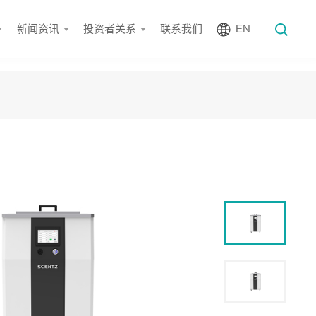
新闻资讯
投资者关系
联系我们
EN