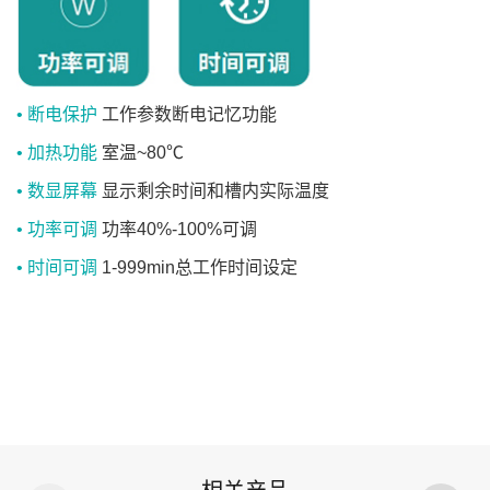
• 断电保护
工作参数断电记忆功能
• 加热功能
室温~80℃
• 数显屏幕
显示剩余时间和槽内实际温度
• 功率可调
功率40%-100%可调
• 时间可调
1-999min总工作时间设定