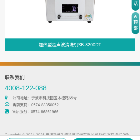
话
顶
部
加热型超声波清洗机SB-3200DT
联系我们
4008-122-088
公司地址：宁波市科技园区木槿路65号
售前支持：0574-88350052
售后服务：0574-86861966
Copyright © 2024-2026 宁波新芝生物科技股份有限公司 版权所有
浙ICP备