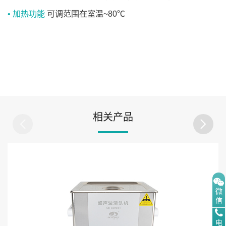
• 加热功能
可调范围在室温~80℃
相关产品
微
信
电