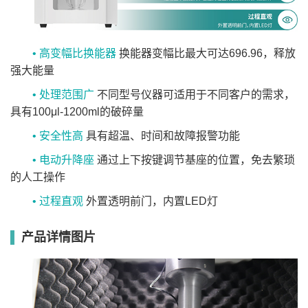
• 高变幅比换能器
换能器变幅比最大可达696.96，释放
强大能量
• 处理范围广
不同型号仪器可适用于不同客户的需求，
具有100μl-1200ml的破碎量
• 安全性高
具有超温、时间和故障报警功能
• 电动升降座
通过上下按键调节基座的位置，免去繁琐
的人工操作
• 过程直观
外置透明前门，内置LED灯
产品详情图片