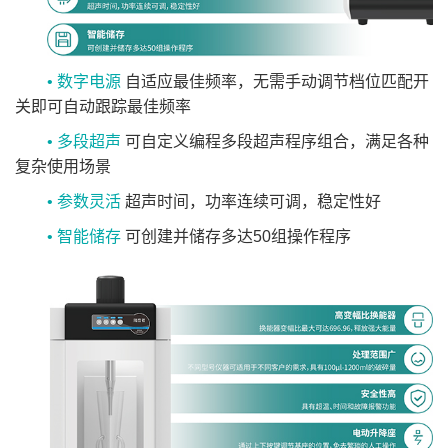
• 数字电源
自适应最佳频率，无需手动调节档位匹配开
关即可自动跟踪最佳频率
• 多段超声
可自定义编程多段超声程序组合，满足各种
复杂使用场景
• 参数灵活
超声时间，功率连续可调，稳定性好
• 智能储存
可创建并储存多达50组操作程序