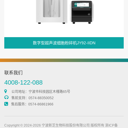
数字型超声波细胞粉碎机JY92-IIDN
联系我们
4008-122-088
公司地址：宁波市科技园区木槿路65号
售前支持：0574-88350052
售后服务：0574-86861966
Copyright © 2024-2026 宁波新芝生物科技股份有限公司 版权所有
浙ICP备