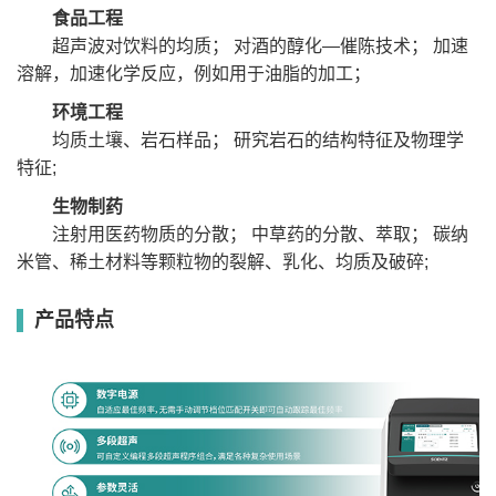
食品工程
超声波对饮料的均质； 对酒的醇化—催陈技术； 加速
溶解，加速化学反应，例如用于油脂的加工；
环境工程
均质土壤、岩石样品； 研究岩石的结构特征及物理学
特征;
生物制药
注射用医药物质的分散； 中草药的分散、萃取； 碳纳
米管、稀土材料等颗粒物的裂解、乳化、均质及破碎;
产品特点