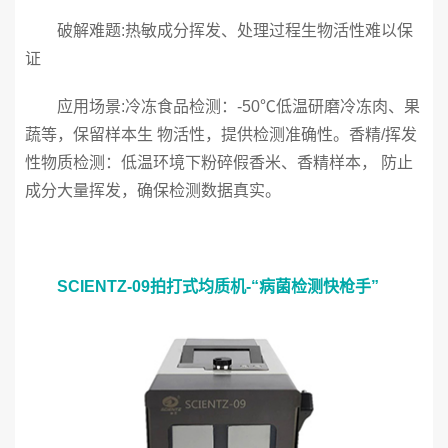
破解难题:热敏成分挥发、处理过程生物活性难以保
证
应用场景:冷冻食品检测：-50℃低温研磨冷冻肉、果
蔬等，保留样本生 物活性，提供检测准确性。香精/挥发
性物质检测：低温环境下粉碎假香米、香精样本， 防止
成分大量挥发，确保检测数据真实。
SCIENTZ-09拍打式均质机-“病菌检测快枪手”