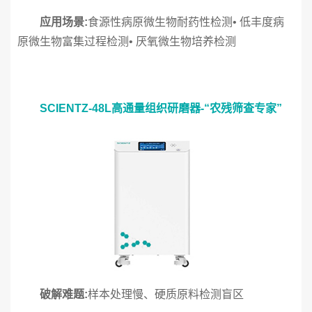
应用场景:
食源性病原微生物耐药性检测• 低丰度病
原微生物富集过程检测• 厌氧微生物培养检测
SCIENTZ-48L高通量组织研磨器-“农残筛查专家”
破解难题‍‍‍‍‍‍:
样本处理慢、硬质原料检测盲区