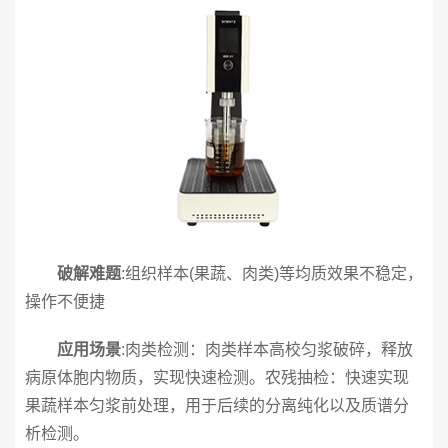
破解难题
:组织样本(果蔬、肉类)等均质效果不稳定，
操作不便捷
应用场景
:肉类检测：肉类样本高校匀浆破碎，释放
病原体胞内物质，实现快速检测。农残抽检：快速实现
果蔬样本匀浆前处理，用于后续的分离纯化以及质谱分
析检测。