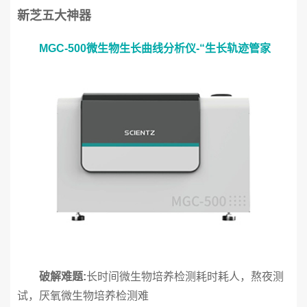
新芝五大神器
MGC-500‍‍微生物生长曲线分析仪-“生长轨迹管家
破解难题‍‍‍:
长时间微生物培养检测耗时耗人，熬夜测
试，厌氧微生物培养检测难