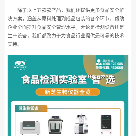
除了以上五款款产品，我们还提供更多食品安全解
决方案，涵盖从原料处理到成品包装的各个环节，帮助
企业全面提升食品安全管理水平。无论是检测设备还是
生产设备，我们都致力于为食品行业提供最可靠的技术
支持。