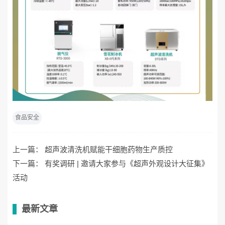
食品安全
上一篇：
超声波清洗机赋能干细胞药物生产质控
下一篇：
有奖调研 | 邀请大家参与《超声外观设计大征集》
活动
最新文章