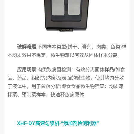
破解难题
:不同样本类型(饼干、膏剂、肉类、鱼类)样
本均质效果不稳定，微生物难以有效从固体样本分离。
应用场景
:肉类致病菌检测：有效分离固体样品(如食
品、药品、组织等)内部及表面的微生物，使其均匀分散
于液体中，用于菌落分析;即食食品微生物筛查：均质凉
拌菜、预制菜样本，快速释放病原体
XHF-DY高速匀浆机-“添加剂检测利器”