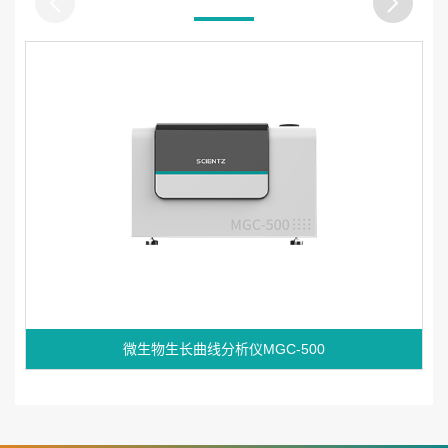
微生物生长曲线分析仪MGC-500