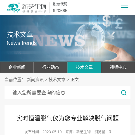
股票代码
920685
技术文章
News trends
企业新闻
行业动态
技术文章
视频中心
当前位置：
新闻资讯
>
技术文章
> 正文
实时恒温脱气仪为您专业解决脱气问题
0
发布时间：2023-05-19 来源：新芝生物 浏览量：