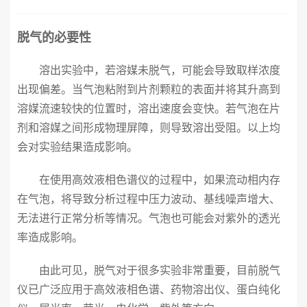
脱气的必要性
溶出实验中，若溶媒未脱气，可能会导致取样浓度
出现偏差。当气泡粘附到片剂颗粒的表面并将其升高到
溶媒流速较快的位置时，溶出速度会变快。若气泡在片
剂和溶媒之间形成物理屏障，则导致溶出受阻。以上均
会对实验结果造成影响。
在使用高效液相色谱仪的过程中，如果流动相内存
在气泡，将导致分析过程中压力波动、基线噪声增大、
无法进行正常分析等情况。气泡也可能会对紫外的透光
率造成影响。
由此可见，脱气对于很多实验非常重要，目前脱气
仪已广泛应用于高效液相色谱、药物溶出仪、蛋白纯化