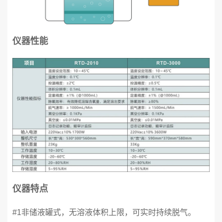
仪器性能
仪器特点
#1非储液罐式，无溶液体积上限，可实时持续脱气。