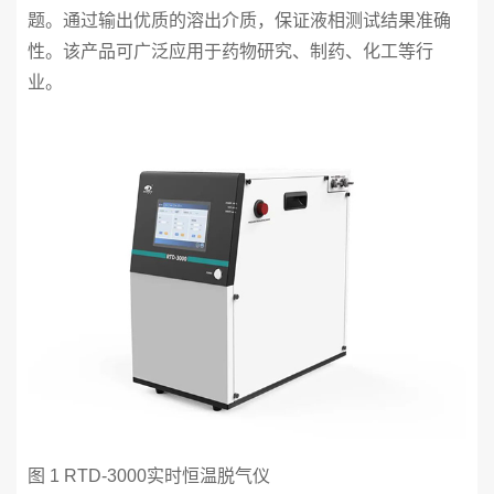
题。通过输出优质的溶出介质，保证液相测试结果准确
性。该产品可广泛应用于药物研究、制药、化工等行
业。
图 1 RTD-3000实时恒温脱气仪