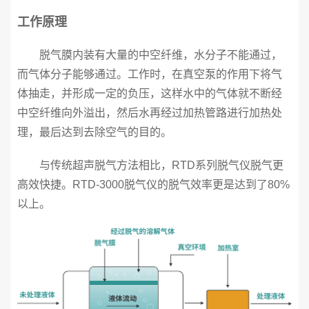
工作原理
脱气膜内装有大量的中空纤维，水分子不能通过，
而气体分子能够通过。工作时，在真空泵的作用下将气
体抽走，并形成一定的负压，这样水中的气体就不断经
中空纤维向外溢出，然后水再经过加热管路进行加热处
理，最后达到去除空气的目的。
与传统超声脱气方法相比，RTD系列脱气仪脱气更
高效快捷。RTD-3000脱气仪的脱气效率更是达到了80%
以上。