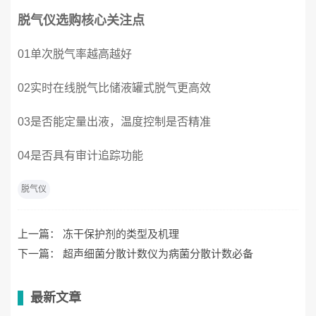
脱气仪选购核心关注点
01单次脱气率越高越好
02实时在线脱气比储液罐式脱气更高效
03是否能定量出液，温度控制是否精准
04是否具有审计追踪功能
脱气仪
上一篇：
冻干保护剂的类型及机理
下一篇：
超声细菌分散计数仪为病菌分散计数必备
最新文章