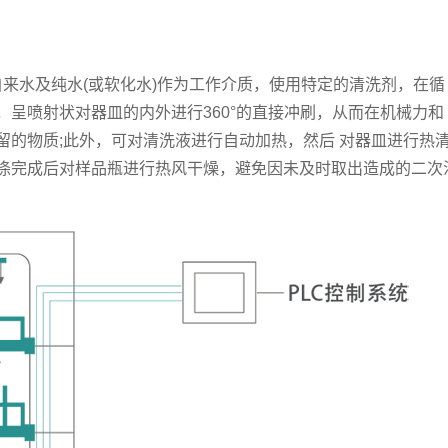
来水及纯水(或软化水)作为工作介质，使用特定的清洗剂，在循
呈喷射状对器皿的内外进行360°的直接冲刷，从而在机械力和
留的物质;此外，可对清洗液进行自动加热，然后 对器皿进行热
涤完成后对样品瓶进行热风干燥，避免因未及时取出造成的二次