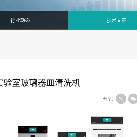
行业动态
技术文章
列实验室玻璃器皿清洗机
分享：