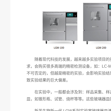
随着现代科技的发展，越来越多实验项目的要
求，会购买很多高端的精密检测设备，如：LC-M
不可否定的，但越是精密的实验，会影响实验结
致实验结果的巨大偏差。
在实验中，一般都会涉及到：样品采集、样品
皿，如锥形瓶、试管、烧杯等等。这些玻璃器皿
新芝生物新一代 LGW系列实验室玻璃器皿清