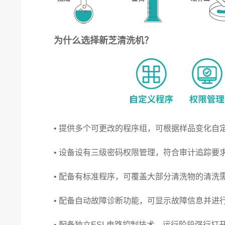
为什么选择新芝清洗机？
• 提供多个可更改的程序组，可根据样品变化自
• 设备设有三级密码权限管理，符合审计追踪
• 配备有标准程序，可覆盖大部分清洗物的清洗
• 配备自动故障诊断功能，可显示故障信息并进
• 配备独立ESL电路控制技术，运行阶段强行