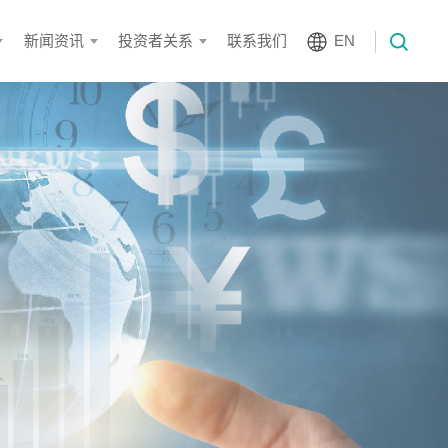
新闻资讯
投资者关系
联系我们
EN