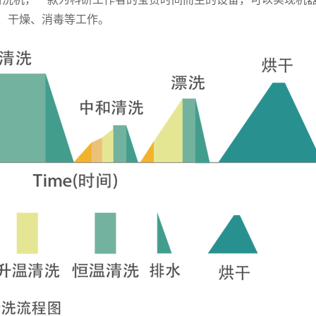
、干燥、消毒等工作。