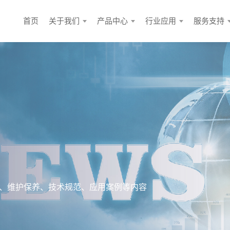
首页
关于我们
产品中心
行业应用
服务支持
、维护保养、技术规范、应用案例等内容