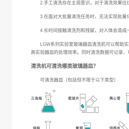
2.手工清洗存在主观意识，对于清洗效果往往
3.在面对大批量清洗任务时，无法实现批量化
4.长时间接触清洗剂和残留，对人体会造成一
LGW系列实验室玻璃器皿清洗机可以帮助实
高实验器皿的处理效率。同时清洗数据可记录、
清洗机可清洗哪类玻璃器皿？
可清洗器皿（包括但不限于以下类型）