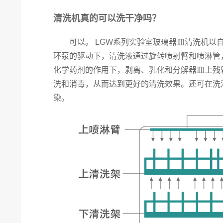
清洗机真的可以洗干净吗？
可以。 LGW系列实验室玻璃器皿清洗机以自
环泵的驱动下，清洗液通过旋转喷射臂和喷淋管，
化学药剂的作用下，剥离、乳化和分解器皿上残
洗和消毒，从而达到更好的清洗效果。还可在洗
染。