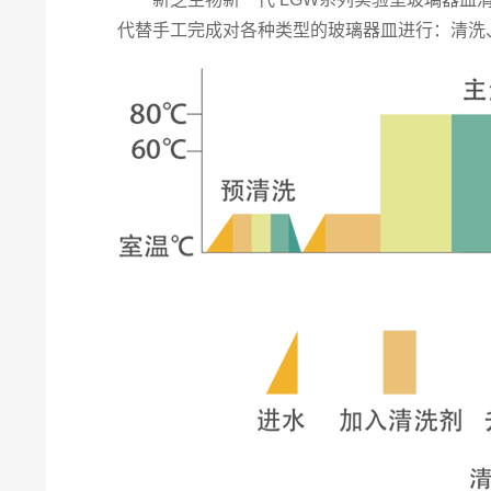
代替手工完成对各种类型的玻璃器皿进行：清洗