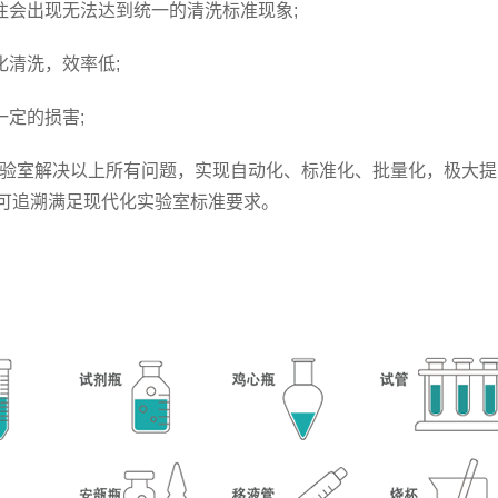
会出现无法达到统一的清洗标准现象;
清洗，效率低;
定的损害;
验室解决以上所有问题，实现自动化、标准化、批量化，极大提
可追溯满足现代化实验室标准要求。