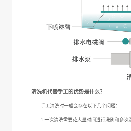
清洗机代替手工的优势是什么？
手工清洗时一般会存在以下几个问题：
1.一次清洗需要花大量时间进行洗刷和多次漂