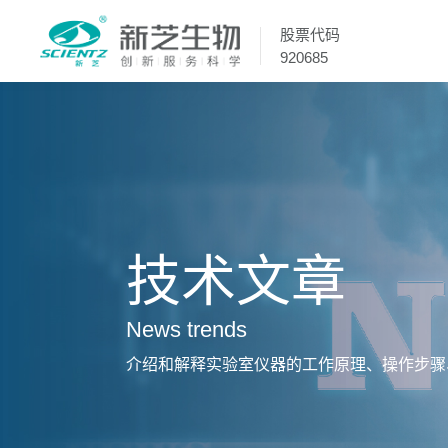
股票代码
920685
技术文章
News trends
介绍和解释实验室仪器的工作原理、操作步骤