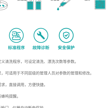
定义清洗程序，可设定清洗、漂洗次数等参数。
要求，可适用于不同层级的管理人员对参数的管理和修改。
需求，直接调用，方便快捷。
行蜂鸣提醒。
打开舱门，仪器自动断电保护。