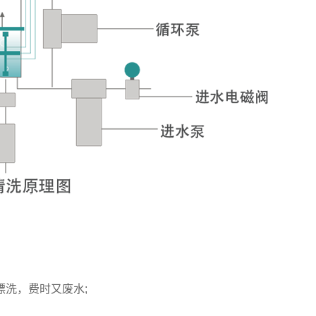
洗，费时又废水;