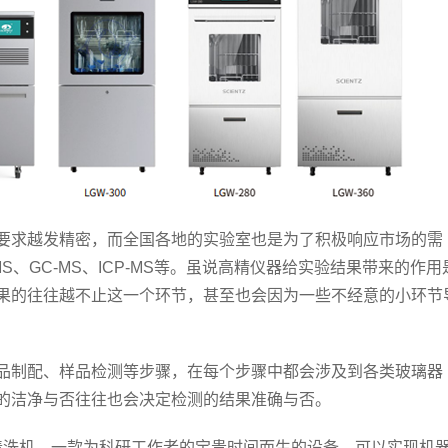
求越发精密，而全国各地的实验室也是为了积极响应市场的需
S、GC-MS、ICP-MS等。虽说高精仪器给实验结果带来的作用
果的往往越不止这一个环节，甚至也会因为一些不经意的小环节
制配、样品检测等步骤，在每个步骤中都会涉及到各类玻璃器
的洁净与否往往也会决定检测的结果准确与否。
洗机，一款为科研工作者的宝贵时间而生的设备，可以实现机