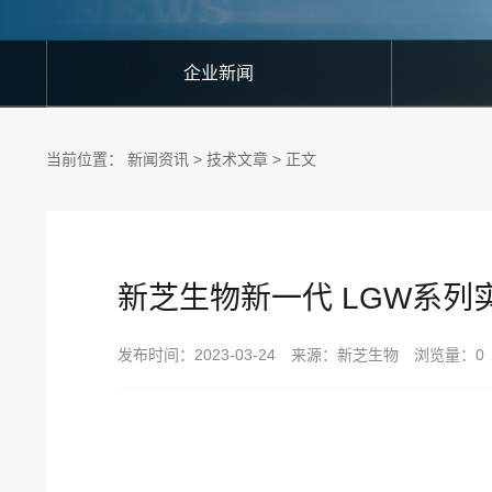
企业新闻
当前位置：
新闻资讯
>
技术文章
> 正文
新芝生物新一代 LGW系
发布时间：2023-03-24 来源：新芝生物 浏览量：
0