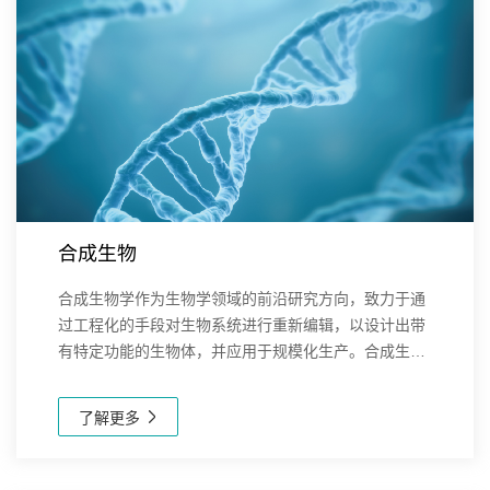
合成生物
合成生物学作为生物学领域的前沿研究方向，致力于通
过工程化的手段对生物系统进行重新编辑，以设计出带
有特定功能的生物体，并应用于规模化生产。合成生物
学的目标是通过人工设计和合成生物分子、生物组件和
生物系统，解决医学、能源、材料科学、环境保护等
了解更多
领...