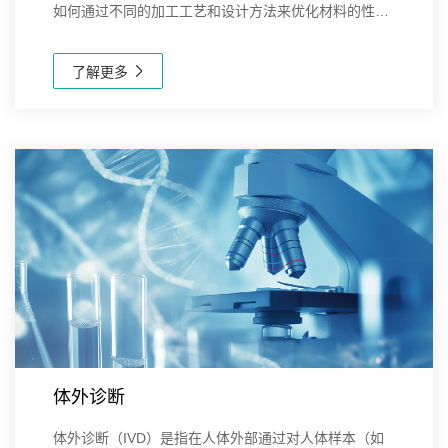
如何通过不同的加工工艺和设计方法来优化材料的性
能，以满足特定的应用需求。新芝生物在材料科学领域
提供了多种先进的仪器和解决方案，这些设备广泛应用
了解更多
于...
体外诊断
体外诊断（IVD）是指在人体外部通过对人体样本（如