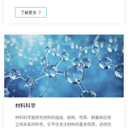
能源转型的重要推动力。新芝生物在新能源领域提供了
多种设备和解决方案，这些产品广泛应用于太阳能、
了解更多
电...
材料科学
材料科学是研究材料的组成、结构、性质、制备和应用
之间关系的科学。它不仅关注材料的基本性质，还研究