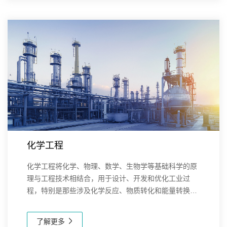
化学工程
化学工程将化学、物理、数学、生物学等基础科学的原
理与工程技术相结合，用于设计、开发和优化工业过
程，特别是那些涉及化学反应、物质转化和能量转换的
过程。在许多行业中发挥着关键作用，包括化工、石
油、制药、食品、材料、环境工程等。新芝生物在化学
了解更多