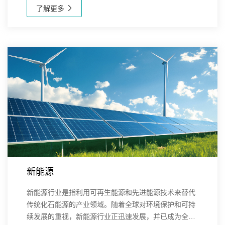
食品饮料领域提供了多种设备和解决方案，帮助企业和
了解更多
研...
新能源
新能源行业是指利用可再生能源和先进能源技术来替代
传统化石能源的产业领域。随着全球对环境保护和可持
续发展的重视，新能源行业正迅速发展，并已成为全球