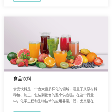
工程...
食品饮料
食品饮料是一个庞大且多样化的领域，涵盖了从原材料
种植、加工、包装到销售的整个供应链。在这个行业
中，化学工程和生物技术的应用非常广泛，尤其是在食
品加工、品质控制、安全性和创新产品开发等方面。在