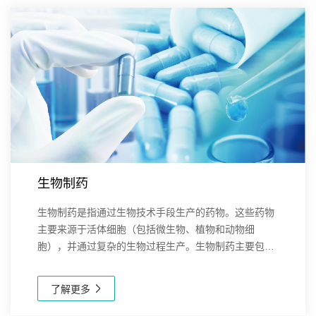
生物制药
生物制药是指通过生物技术手段生产的药物。这些药物
主要来源于活体细胞（包括微生物、植物和动物细
胞），并通过复杂的生物过程生产。生物制药主要包括
重组蛋白、单克隆抗体、疫苗、基因治疗产品、细胞治
疗等。新芝生物的产品覆盖了生物制药研发和生产过程
了解更多
中的...